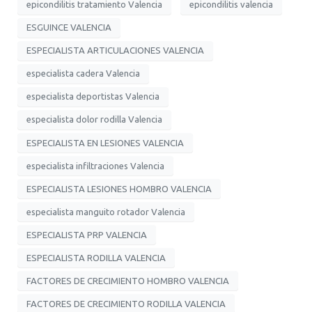
epicondilitis tratamiento Valencia
epicondilitis valencia
ESGUINCE VALENCIA
ESPECIALISTA ARTICULACIONES VALENCIA
especialista cadera Valencia
especialista deportistas Valencia
especialista dolor rodilla Valencia
ESPECIALISTA EN LESIONES VALENCIA
especialista infiltraciones Valencia
ESPECIALISTA LESIONES HOMBRO VALENCIA
especialista manguito rotador Valencia
ESPECIALISTA PRP VALENCIA
ESPECIALISTA RODILLA VALENCIA
FACTORES DE CRECIMIENTO HOMBRO VALENCIA
FACTORES DE CRECIMIENTO RODILLA VALENCIA