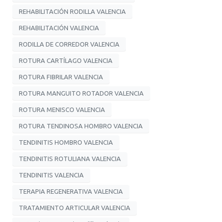
REHABILITACIÓN RODILLA VALENCIA
REHABILITACIÓN VALENCIA
RODILLA DE CORREDOR VALENCIA
ROTURA CARTÍLAGO VALENCIA
ROTURA FIBRILAR VALENCIA
ROTURA MANGUITO ROTADOR VALENCIA
ROTURA MENISCO VALENCIA
ROTURA TENDINOSA HOMBRO VALENCIA
TENDINITIS HOMBRO VALENCIA
TENDINITIS ROTULIANA VALENCIA
TENDINITIS VALENCIA
TERAPIA REGENERATIVA VALENCIA
TRATAMIENTO ARTICULAR VALENCIA