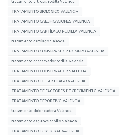
tratamiento artrosis rodilla Valencia
TRATAMIENTO BIOLÓGICO VALENCIA
TRATAMIENTO CALCIFICACIONES VALENCIA
TRATAMIENTO CARTÍLAGO RODILLA VALENCIA
tratamiento cartílago Valencia
TRATAMIENTO CONSERVADOR HOMBRO VALENCIA
tratamiento conservador rodilla Valencia
TRATAMIENTO CONSERVADOR VALENCIA
TRATAMIENTO DE CARTÍLAGO VALENCIA
TRATAMIENTO DE FACTORES DE CRECIMIENTO VALENCIA
TRATAMIENTO DEPORTIVO VALENCIA
tratamiento dolor cadera Valencia
tratamiento esguince tobillo Valencia
TRATAMIENTO FUNCIONAL VALENCIA