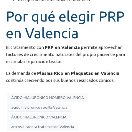
Por qué elegir PRP
en Valencia
El tratamiento con
PRP en Valencia
permite aprovechar
factores de crecimiento naturales del propio paciente para
estimular reparación tisular.
La demanda de
Plasma Rico en Plaquetas en Valencia
continúa creciendo por sus buenos resultados clínicos.
ÁCIDO HIALURÓNICO HOMBRO VALENCIA
ácido hialurónico rodilla Valencia
ÁCIDO HIALURÓNICO VALENCIA
artrosis cadera tratamiento Valencia