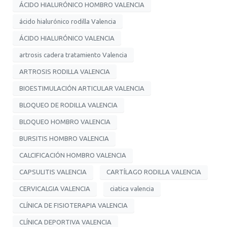
ÁCIDO HIALURÓNICO HOMBRO VALENCIA
ácido hialurónico rodilla Valencia
ÁCIDO HIALURÓNICO VALENCIA
artrosis cadera tratamiento Valencia
ARTROSIS RODILLA VALENCIA
BIOESTIMULACIÓN ARTICULAR VALENCIA
BLOQUEO DE RODILLA VALENCIA
BLOQUEO HOMBRO VALENCIA
BURSITIS HOMBRO VALENCIA
CALCIFICACIÓN HOMBRO VALENCIA
CAPSULITIS VALENCIA
CARTÍLAGO RODILLA VALENCIA
CERVICALGIA VALENCIA
ciatica valencia
CLÍNICA DE FISIOTERAPIA VALENCIA
CLÍNICA DEPORTIVA VALENCIA