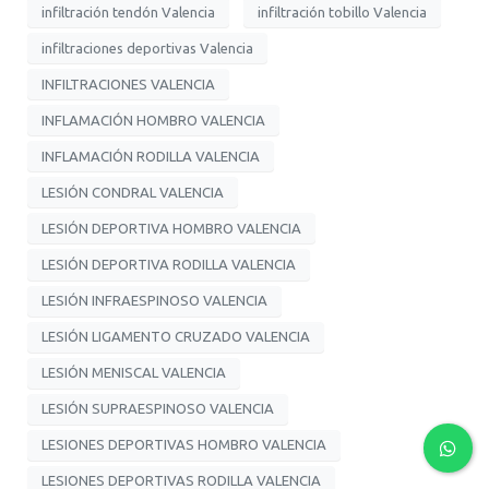
infiltración tendón Valencia
infiltración tobillo Valencia
infiltraciones deportivas Valencia
INFILTRACIONES VALENCIA
INFLAMACIÓN HOMBRO VALENCIA
INFLAMACIÓN RODILLA VALENCIA
LESIÓN CONDRAL VALENCIA
LESIÓN DEPORTIVA HOMBRO VALENCIA
LESIÓN DEPORTIVA RODILLA VALENCIA
LESIÓN INFRAESPINOSO VALENCIA
LESIÓN LIGAMENTO CRUZADO VALENCIA
LESIÓN MENISCAL VALENCIA
LESIÓN SUPRAESPINOSO VALENCIA
LESIONES DEPORTIVAS HOMBRO VALENCIA
LESIONES DEPORTIVAS RODILLA VALENCIA