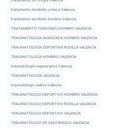
tratamiento tendinitis crónica Valencia
tratamiento tendinitis hombro Valencia
TRATAMIENTO TENDONES HOMBRO VALENCIA
TRAUMATOLOGÍA AVANZADA HOMBRO VALENCIA
TRAUMATOLOGÍA DEPORTIVA RODILLA VALENCIA
TRAUMATOLOGÍA HOMBRO VALENCIA
traumatología regenerativa Valencia
TRAUMATOLOGÍA VALENCIA
traumatólogo cadera Valencia
TRAUMATÓLOGO DEPORTIVO HOMBRO VALENCIA
TRAUMATÓLOGO DEPORTIVO RODILLA VALENCIA
TRAUMATÓLOGO DEPORTIVO VALENCIA
TRAUMATÓLOGO DR SANTÁNGELO VALENCIA