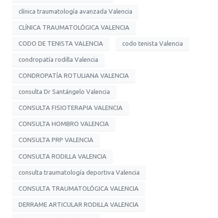
clínica traumatología avanzada Valencia
CLÍNICA TRAUMATOLÓGICA VALENCIA
CODO DE TENISTA VALENCIA
codo tenista Valencia
condropatía rodilla Valencia
CONDROPATÍA ROTULIANA VALENCIA
consulta Dr Santángelo Valencia
CONSULTA FISIOTERAPIA VALENCIA
CONSULTA HOMBRO VALENCIA
CONSULTA PRP VALENCIA
CONSULTA RODILLA VALENCIA
consulta traumatología deportiva Valencia
CONSULTA TRAUMATOLÓGICA VALENCIA
DERRAME ARTICULAR RODILLA VALENCIA