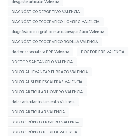
desgaste articular Valencia
DIAGNÓSTICO DEPORTIVO VALENCIA
DIAGNÓSTICO ECOGRÁFICO HOMBRO VALENCIA
diagnóstico ecográfico musculoesquelético Valencia
DIAGNÓSTICO ECOGRÁFICO RODILLA VALENCIA
doctor especialista PRP Valencia
DOCTOR PRP VALENCIA
DOCTOR SANTÁNGELO VALENCIA
DOLOR AL LEVANTAR EL BRAZO VALENCIA
DOLOR AL SUBIR ESCALERAS VALENCIA
DOLOR ARTICULAR HOMBRO VALENCIA
dolor articular tratamiento Valencia
DOLOR ARTICULAR VALENCIA
DOLOR CRÓNICO HOMBRO VALENCIA
DOLOR CRÓNICO RODILLA VALENCIA