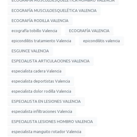
ECOGRAFÍA MUSCULOESQUELÉTICA HOMBRO VALENCIA
ECOGRAFÍA MUSCULOESQUELÉTICA VALENCIA
ECOGRAFÍA RODILLA VALENCIA
ecografía tobillo Valencia
ECOGRAFÍA VALENCIA
epicondilitis tratamiento Valencia
epicondilitis valencia
ESGUINCE VALENCIA
ESPECIALISTA ARTICULACIONES VALENCIA
especialista cadera Valencia
especialista deportistas Valencia
especialista dolor rodilla Valencia
ESPECIALISTA EN LESIONES VALENCIA
especialista infiltraciones Valencia
ESPECIALISTA LESIONES HOMBRO VALENCIA
especialista manguito rotador Valencia