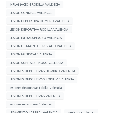
INFLAMACIÓN RODILLA VALENCIA
LESIÓN CONDRAL VALENCIA
LESIÓN DEPORTIVA HOMBRO VALENCIA
LESIÓN DEPORTIVA RODILLA VALENCIA
LESIÓN INFRAESPINOSO VALENCIA
LESIÓN LIGAMENTO CRUZADO VALENCIA
LESIÓN MENISCAL VALENCIA
LESIÓN SUPRAESPINOSO VALENCIA
LESIONES DEPORTIVAS HOMBRO VALENCIA
LESIONES DEPORTIVAS RODILLA VALENCIA
lesiones deportivas tobillo Valencia
LESIONES DEPORTIVAS VALENCIA
lesiones musculares Valencia
LIGAMENTO LATERAL VALENCIA
lumbalgia valencia