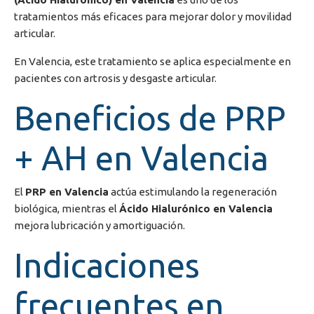
tratamientos más eficaces para mejorar dolor y movilidad
articular.
En
Valencia
, este tratamiento se aplica especialmente en
pacientes con artrosis y desgaste articular.
Beneficios de PRP
+ AH en Valencia
El
PRP en Valencia
actúa estimulando la regeneración
biológica, mientras el
Ácido Hialurónico en Valencia
mejora lubricación y amortiguación.
Indicaciones
frecuentes en