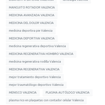
MANGUITO ROTADOR VALENCIA
MEDICINA AVANZADA VALENCIA
MEDICINA DEL DOLOR VALENCIA
medicina deportiva pie Valencia
MEDICINA DEPORTIVA VALENCIA
medicina regenerativa deportiva Valencia
MEDICINA REGENERATIVA HOMBRO VALENCIA
medicina regenerativa rodilla Valencia
MEDICINA REGENERATIVA VALENCIA
mejor tratamiento deportivo Valencia
mejor traumatólogo deportivo Valencia
MENISCO VALENCIA
PLASMA AUTÓLOGO VALENCIA
plasma rico en plaquetas con contador celular Valencia