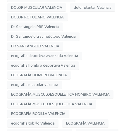
DOLOR MUSCULAR VALENCIA
dolor plantar Valencia
DOLOR ROTULIANO VALENCIA
Dr Santángelo PRP Valencia
Dr Santángelo traumatólogo Valencia
DR SANTÁNGELO VALENCIA
ecografía deportiva avanzada Valencia
ecografía hombro deportiva Valencia
ECOGRAFÍA HOMBRO VALENCIA
ecografía muscular valencia
ECOGRAFÍA MUSCULOESQUELÉTICA HOMBRO VALENCIA
ECOGRAFÍA MUSCULOESQUELÉTICA VALENCIA
ECOGRAFÍA RODILLA VALENCIA
ecografía tobillo Valencia
ECOGRAFÍA VALENCIA