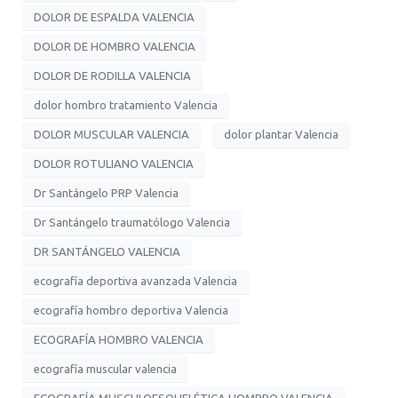
DOLOR DE ESPALDA VALENCIA
DOLOR DE HOMBRO VALENCIA
DOLOR DE RODILLA VALENCIA
dolor hombro tratamiento Valencia
DOLOR MUSCULAR VALENCIA
dolor plantar Valencia
DOLOR ROTULIANO VALENCIA
Dr Santángelo PRP Valencia
Dr Santángelo traumatólogo Valencia
DR SANTÁNGELO VALENCIA
ecografía deportiva avanzada Valencia
ecografía hombro deportiva Valencia
ECOGRAFÍA HOMBRO VALENCIA
ecografía muscular valencia