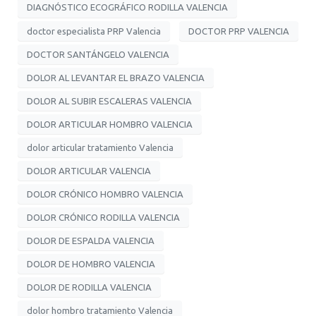
DIAGNÓSTICO ECOGRÁFICO RODILLA VALENCIA
doctor especialista PRP Valencia
DOCTOR PRP VALENCIA
DOCTOR SANTÁNGELO VALENCIA
DOLOR AL LEVANTAR EL BRAZO VALENCIA
DOLOR AL SUBIR ESCALERAS VALENCIA
DOLOR ARTICULAR HOMBRO VALENCIA
dolor articular tratamiento Valencia
DOLOR ARTICULAR VALENCIA
DOLOR CRÓNICO HOMBRO VALENCIA
DOLOR CRÓNICO RODILLA VALENCIA
DOLOR DE ESPALDA VALENCIA
DOLOR DE HOMBRO VALENCIA
DOLOR DE RODILLA VALENCIA
dolor hombro tratamiento Valencia