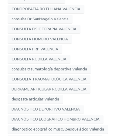
CONDROPATÍA ROTULIANA VALENCIA
consulta Dr Santángelo Valencia
CONSULTA FISIOTERAPIA VALENCIA
CONSULTA HOMBRO VALENCIA
CONSULTA PRP VALENCIA
CONSULTA RODILLA VALENCIA
consulta traumatología deportiva Valencia
CONSULTA TRAUMATOLÓGICA VALENCIA
DERRAME ARTICULAR RODILLA VALENCIA
desgaste articular Valencia
DIAGNÓSTICO DEPORTIVO VALENCIA
DIAGNÓSTICO ECOGRÁFICO HOMBRO VALENCIA
diagnóstico ecográfico musculoesquelético Valencia