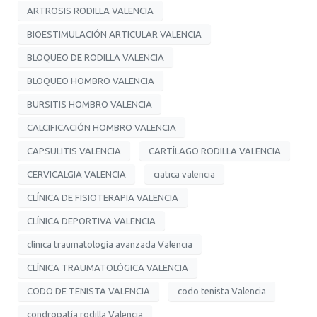
ARTROSIS RODILLA VALENCIA
BIOESTIMULACIÓN ARTICULAR VALENCIA
BLOQUEO DE RODILLA VALENCIA
BLOQUEO HOMBRO VALENCIA
BURSITIS HOMBRO VALENCIA
CALCIFICACIÓN HOMBRO VALENCIA
CAPSULITIS VALENCIA
CARTÍLAGO RODILLA VALENCIA
CERVICALGIA VALENCIA
ciatica valencia
CLÍNICA DE FISIOTERAPIA VALENCIA
CLÍNICA DEPORTIVA VALENCIA
clínica traumatología avanzada Valencia
CLÍNICA TRAUMATOLÓGICA VALENCIA
CODO DE TENISTA VALENCIA
codo tenista Valencia
condropatía rodilla Valencia