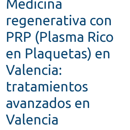
Medicina
regenerativa con
PRP (Plasma Rico
en Plaquetas) en
Valencia:
tratamientos
avanzados en
Valencia