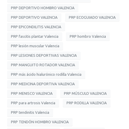
PRP DEPORTIVO HOMBRO VALENCIA
PRP DEPORTIVO VALENCIA
PRP ECOGUIADO VALENCIA
PRP EPICONDILITIS VALENCIA
PRP fascitis plantar Valencia
PRP hombro Valencia
PRP lesión muscular Valencia
PRP LESIONES DEPORTIVAS VALENCIA
PRP MANGUITO ROTADOR VALENCIA
PRP más ácido hialurónico rodilla Valencia
PRP MEDICINA DEPORTIVA VALENCIA
PRP MENISCO VALENCIA
PRP MÚSCULO VALENCIA
PRP para artrosis Valencia
PRP RODILLA VALENCIA
PRP tendinitis Valencia
PRP TENDÓN HOMBRO VALENCIA