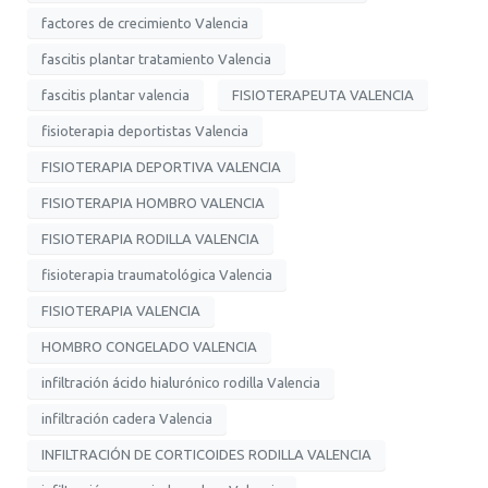
factores de crecimiento Valencia
fascitis plantar tratamiento Valencia
fascitis plantar valencia
FISIOTERAPEUTA VALENCIA
fisioterapia deportistas Valencia
FISIOTERAPIA DEPORTIVA VALENCIA
FISIOTERAPIA HOMBRO VALENCIA
FISIOTERAPIA RODILLA VALENCIA
fisioterapia traumatológica Valencia
FISIOTERAPIA VALENCIA
HOMBRO CONGELADO VALENCIA
infiltración ácido hialurónico rodilla Valencia
infiltración cadera Valencia
INFILTRACIÓN DE CORTICOIDES RODILLA VALENCIA