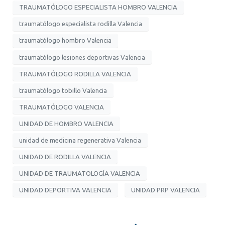
TRAUMATÓLOGO ESPECIALISTA HOMBRO VALENCIA
traumatólogo especialista rodilla Valencia
traumatólogo hombro Valencia
traumatólogo lesiones deportivas Valencia
TRAUMATÓLOGO RODILLA VALENCIA
traumatólogo tobillo Valencia
TRAUMATÓLOGO VALENCIA
UNIDAD DE HOMBRO VALENCIA
unidad de medicina regenerativa Valencia
UNIDAD DE RODILLA VALENCIA
UNIDAD DE TRAUMATOLOGÍA VALENCIA
UNIDAD DEPORTIVA VALENCIA
UNIDAD PRP VALENCIA