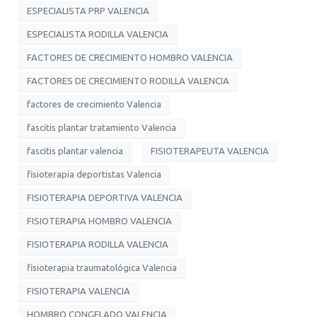
ESPECIALISTA PRP VALENCIA
ESPECIALISTA RODILLA VALENCIA
FACTORES DE CRECIMIENTO HOMBRO VALENCIA
FACTORES DE CRECIMIENTO RODILLA VALENCIA
factores de crecimiento Valencia
fascitis plantar tratamiento Valencia
fascitis plantar valencia
FISIOTERAPEUTA VALENCIA
fisioterapia deportistas Valencia
FISIOTERAPIA DEPORTIVA VALENCIA
FISIOTERAPIA HOMBRO VALENCIA
FISIOTERAPIA RODILLA VALENCIA
fisioterapia traumatológica Valencia
FISIOTERAPIA VALENCIA
HOMBRO CONGELADO VALENCIA