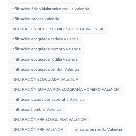
infiltración ácido hialurónico rodilla Valencia
infiltración cadera Valencia
INFILTRACIÓN DE CORTICOIDES RODILLA VALENCIA
infiltración ecoguiada cadera Valencia
infiltración ecoguiada hombro Valencia
infiltración ecoguiada rodilla Valencia
infiltración ecoguiada tendón Valencia
INFILTRACIÓN ECOGUIADA VALENCIA
INFILTRACIÓN GUIADA POR ECOGRAFÍA HOMBRO VALENCIA
infiltración guiada por ecografía Valencia
infiltración hombro Valencia
INFILTRACIÓN PRP ECOGUIADA VALENCIA
INFILTRACIÓN PRP VALENCIA
infiltración rodilla Valencia