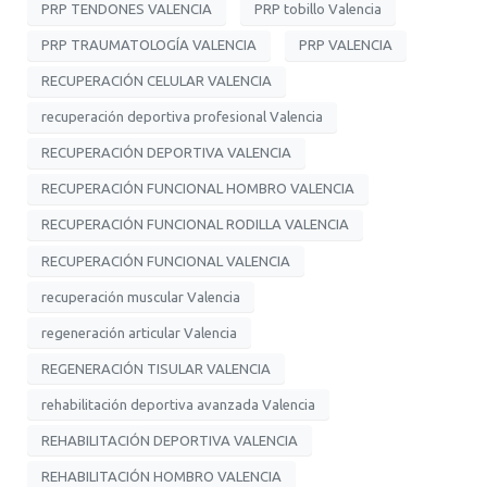
PRP TENDONES VALENCIA
PRP tobillo Valencia
PRP TRAUMATOLOGÍA VALENCIA
PRP VALENCIA
RECUPERACIÓN CELULAR VALENCIA
recuperación deportiva profesional Valencia
RECUPERACIÓN DEPORTIVA VALENCIA
RECUPERACIÓN FUNCIONAL HOMBRO VALENCIA
RECUPERACIÓN FUNCIONAL RODILLA VALENCIA
RECUPERACIÓN FUNCIONAL VALENCIA
recuperación muscular Valencia
regeneración articular Valencia
REGENERACIÓN TISULAR VALENCIA
rehabilitación deportiva avanzada Valencia
REHABILITACIÓN DEPORTIVA VALENCIA
REHABILITACIÓN HOMBRO VALENCIA