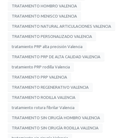
TRATAMIENTO HOMBRO VALENCIA
TRATAMIENTO MENISCO VALENCIA
TRATAMIENTO NATURAL ARTICULACIONES VALENCIA
TRATAMIENTO PERSONALIZADO VALENCIA
tratamiento PRP alta precisión Valencia
TRATAMIENTO PRP DE ALTA CALIDAD VALENCIA
tratamiento PRP rodilla Valencia
TRATAMIENTO PRP VALENCIA
TRATAMIENTO REGENERATIVO VALENCIA
TRATAMIENTO RODILLA VALENCIA
tratamiento rotura fibrilar Valencia
TRATAMIENTO SIN CIRUGÍA HOMBRO VALENCIA
TRATAMIENTO SIN CIRUGÍA RODILLA VALENCIA
tratamiento sin cirugía Valencia