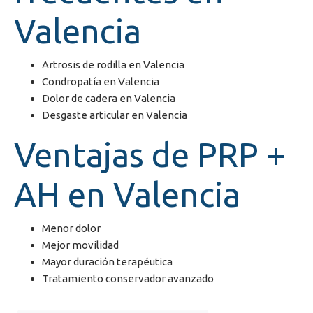
Valencia
Artrosis de rodilla en Valencia
Condropatía en Valencia
Dolor de cadera en Valencia
Desgaste articular en Valencia
Ventajas de PRP +
AH en Valencia
Menor dolor
Mejor movilidad
Mayor duración terapéutica
Tratamiento conservador avanzado