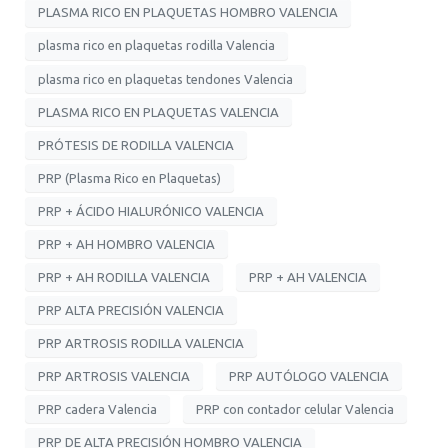
PLASMA RICO EN PLAQUETAS HOMBRO VALENCIA
plasma rico en plaquetas rodilla Valencia
plasma rico en plaquetas tendones Valencia
PLASMA RICO EN PLAQUETAS VALENCIA
PRÓTESIS DE RODILLA VALENCIA
PRP (Plasma Rico en Plaquetas)
PRP + ÁCIDO HIALURÓNICO VALENCIA
PRP + AH HOMBRO VALENCIA
PRP + AH RODILLA VALENCIA
PRP + AH VALENCIA
PRP ALTA PRECISIÓN VALENCIA
PRP ARTROSIS RODILLA VALENCIA
PRP ARTROSIS VALENCIA
PRP AUTÓLOGO VALENCIA
PRP cadera Valencia
PRP con contador celular Valencia
PRP DE ALTA PRECISIÓN HOMBRO VALENCIA