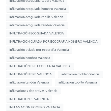
infiltración ecoguiada cadera Valencia
infiltración ecoguiada hombro Valencia
infiltración ecoguiada rodilla Valencia
infiltración ecoguiada tendón Valencia
INFILTRACIÓN ECOGUIADA VALENCIA
INFILTRACIÓN GUIADA POR ECOGRAFÍA HOMBRO VALENCIA
infiltración guiada por ecografía Valencia
infiltración hombro Valencia
INFILTRACIÓN PRP ECOGUIADA VALENCIA
INFILTRACIÓN PRP VALENCIA
infiltración rodilla Valencia
infiltración tendón Valencia
infiltración tobillo Valencia
infiltraciones deportivas Valencia
INFILTRACIONES VALENCIA
INFLAMACIÓN HOMBRO VALENCIA