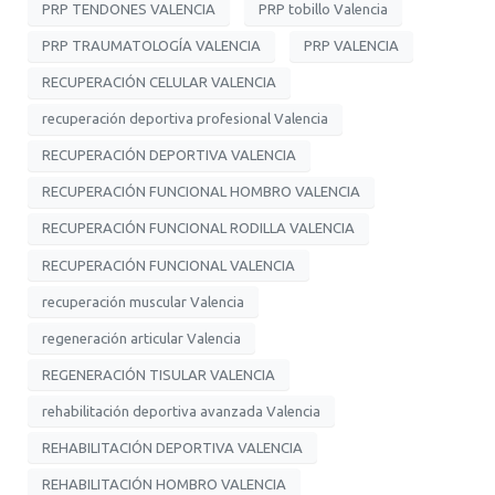
PRP TENDONES VALENCIA
PRP tobillo Valencia
PRP TRAUMATOLOGÍA VALENCIA
PRP VALENCIA
RECUPERACIÓN CELULAR VALENCIA
recuperación deportiva profesional Valencia
RECUPERACIÓN DEPORTIVA VALENCIA
RECUPERACIÓN FUNCIONAL HOMBRO VALENCIA
RECUPERACIÓN FUNCIONAL RODILLA VALENCIA
RECUPERACIÓN FUNCIONAL VALENCIA
recuperación muscular Valencia
regeneración articular Valencia
REGENERACIÓN TISULAR VALENCIA
rehabilitación deportiva avanzada Valencia
REHABILITACIÓN DEPORTIVA VALENCIA
REHABILITACIÓN HOMBRO VALENCIA