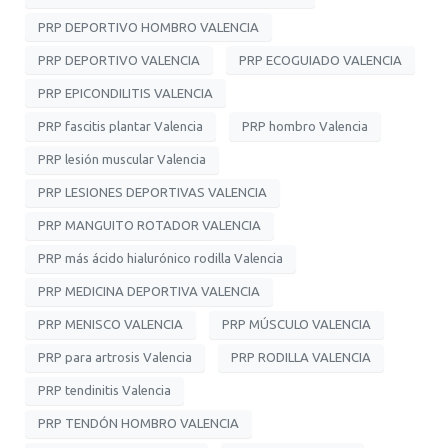
PRP DEPORTIVO HOMBRO VALENCIA
PRP DEPORTIVO VALENCIA
PRP ECOGUIADO VALENCIA
PRP EPICONDILITIS VALENCIA
PRP fascitis plantar Valencia
PRP hombro Valencia
PRP lesión muscular Valencia
PRP LESIONES DEPORTIVAS VALENCIA
PRP MANGUITO ROTADOR VALENCIA
PRP más ácido hialurónico rodilla Valencia
PRP MEDICINA DEPORTIVA VALENCIA
PRP MENISCO VALENCIA
PRP MÚSCULO VALENCIA
PRP para artrosis Valencia
PRP RODILLA VALENCIA
PRP tendinitis Valencia
PRP TENDÓN HOMBRO VALENCIA