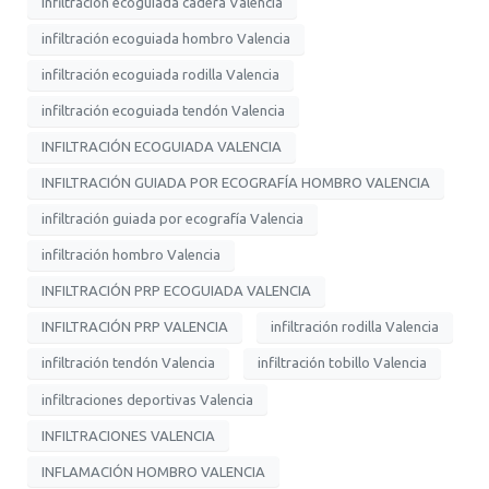
infiltración ecoguiada cadera Valencia
infiltración ecoguiada hombro Valencia
infiltración ecoguiada rodilla Valencia
infiltración ecoguiada tendón Valencia
INFILTRACIÓN ECOGUIADA VALENCIA
INFILTRACIÓN GUIADA POR ECOGRAFÍA HOMBRO VALENCIA
infiltración guiada por ecografía Valencia
infiltración hombro Valencia
INFILTRACIÓN PRP ECOGUIADA VALENCIA
INFILTRACIÓN PRP VALENCIA
infiltración rodilla Valencia
infiltración tendón Valencia
infiltración tobillo Valencia
infiltraciones deportivas Valencia
INFILTRACIONES VALENCIA
INFLAMACIÓN HOMBRO VALENCIA