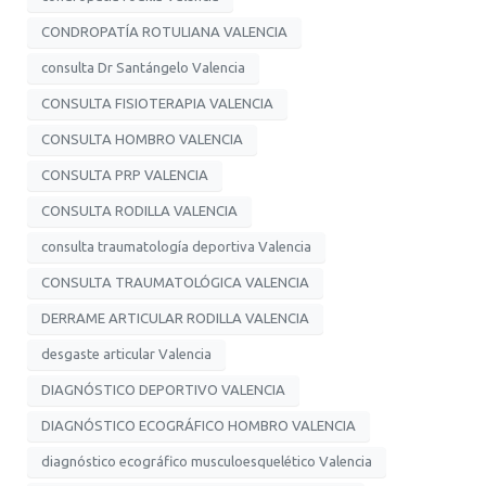
CONDROPATÍA ROTULIANA VALENCIA
consulta Dr Santángelo Valencia
CONSULTA FISIOTERAPIA VALENCIA
CONSULTA HOMBRO VALENCIA
CONSULTA PRP VALENCIA
CONSULTA RODILLA VALENCIA
consulta traumatología deportiva Valencia
CONSULTA TRAUMATOLÓGICA VALENCIA
DERRAME ARTICULAR RODILLA VALENCIA
desgaste articular Valencia
DIAGNÓSTICO DEPORTIVO VALENCIA
DIAGNÓSTICO ECOGRÁFICO HOMBRO VALENCIA
diagnóstico ecográfico musculoesquelético Valencia