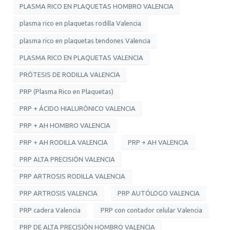
PLASMA RICO EN PLAQUETAS HOMBRO VALENCIA
plasma rico en plaquetas rodilla Valencia
plasma rico en plaquetas tendones Valencia
PLASMA RICO EN PLAQUETAS VALENCIA
PRÓTESIS DE RODILLA VALENCIA
PRP (Plasma Rico en Plaquetas)
PRP + ÁCIDO HIALURÓNICO VALENCIA
PRP + AH HOMBRO VALENCIA
PRP + AH RODILLA VALENCIA
PRP + AH VALENCIA
PRP ALTA PRECISIÓN VALENCIA
PRP ARTROSIS RODILLA VALENCIA
PRP ARTROSIS VALENCIA
PRP AUTÓLOGO VALENCIA
PRP cadera Valencia
PRP con contador celular Valencia
PRP DE ALTA PRECISIÓN HOMBRO VALENCIA