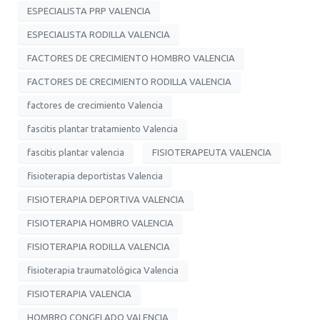
ESPECIALISTA PRP VALENCIA
ESPECIALISTA RODILLA VALENCIA
FACTORES DE CRECIMIENTO HOMBRO VALENCIA
FACTORES DE CRECIMIENTO RODILLA VALENCIA
factores de crecimiento Valencia
fascitis plantar tratamiento Valencia
fascitis plantar valencia
FISIOTERAPEUTA VALENCIA
fisioterapia deportistas Valencia
FISIOTERAPIA DEPORTIVA VALENCIA
FISIOTERAPIA HOMBRO VALENCIA
FISIOTERAPIA RODILLA VALENCIA
fisioterapia traumatológica Valencia
FISIOTERAPIA VALENCIA
HOMBRO CONGELADO VALENCIA