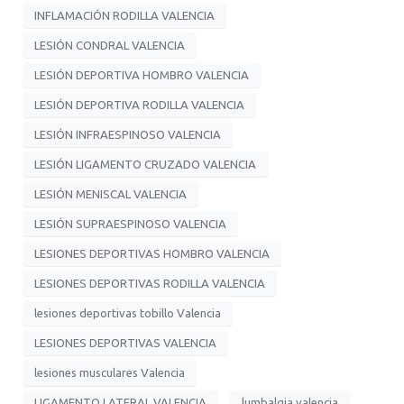
INFLAMACIÓN RODILLA VALENCIA
LESIÓN CONDRAL VALENCIA
LESIÓN DEPORTIVA HOMBRO VALENCIA
LESIÓN DEPORTIVA RODILLA VALENCIA
LESIÓN INFRAESPINOSO VALENCIA
LESIÓN LIGAMENTO CRUZADO VALENCIA
LESIÓN MENISCAL VALENCIA
LESIÓN SUPRAESPINOSO VALENCIA
LESIONES DEPORTIVAS HOMBRO VALENCIA
LESIONES DEPORTIVAS RODILLA VALENCIA
lesiones deportivas tobillo Valencia
LESIONES DEPORTIVAS VALENCIA
lesiones musculares Valencia
LIGAMENTO LATERAL VALENCIA
lumbalgia valencia