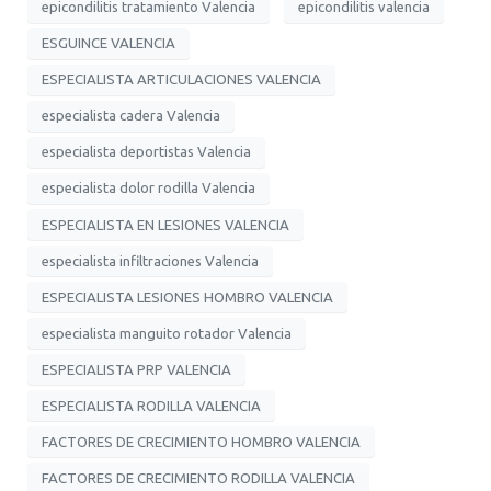
epicondilitis tratamiento Valencia
epicondilitis valencia
ESGUINCE VALENCIA
ESPECIALISTA ARTICULACIONES VALENCIA
especialista cadera Valencia
especialista deportistas Valencia
especialista dolor rodilla Valencia
ESPECIALISTA EN LESIONES VALENCIA
especialista infiltraciones Valencia
ESPECIALISTA LESIONES HOMBRO VALENCIA
especialista manguito rotador Valencia
ESPECIALISTA PRP VALENCIA
ESPECIALISTA RODILLA VALENCIA
FACTORES DE CRECIMIENTO HOMBRO VALENCIA
FACTORES DE CRECIMIENTO RODILLA VALENCIA