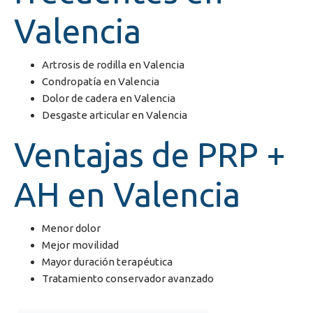
Valencia
Artrosis de rodilla en Valencia
Condropatía en Valencia
Dolor de cadera en Valencia
Desgaste articular en Valencia
Ventajas de PRP +
AH en Valencia
Menor dolor
Mejor movilidad
Mayor duración terapéutica
Tratamiento conservador avanzado