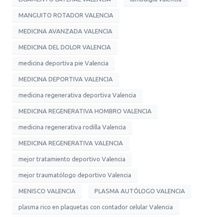
MANGUITO ROTADOR VALENCIA
MEDICINA AVANZADA VALENCIA
MEDICINA DEL DOLOR VALENCIA
medicina deportiva pie Valencia
MEDICINA DEPORTIVA VALENCIA
medicina regenerativa deportiva Valencia
MEDICINA REGENERATIVA HOMBRO VALENCIA
medicina regenerativa rodilla Valencia
MEDICINA REGENERATIVA VALENCIA
mejor tratamiento deportivo Valencia
mejor traumatólogo deportivo Valencia
MENISCO VALENCIA
PLASMA AUTÓLOGO VALENCIA
plasma rico en plaquetas con contador celular Valencia