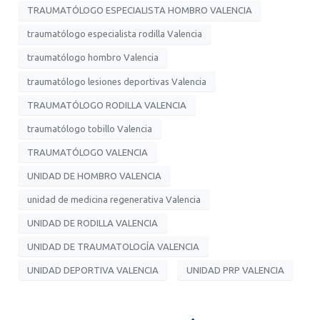
TRAUMATÓLOGO ESPECIALISTA HOMBRO VALENCIA
traumatólogo especialista rodilla Valencia
traumatólogo hombro Valencia
traumatólogo lesiones deportivas Valencia
TRAUMATÓLOGO RODILLA VALENCIA
traumatólogo tobillo Valencia
TRAUMATÓLOGO VALENCIA
UNIDAD DE HOMBRO VALENCIA
unidad de medicina regenerativa Valencia
UNIDAD DE RODILLA VALENCIA
UNIDAD DE TRAUMATOLOGÍA VALENCIA
UNIDAD DEPORTIVA VALENCIA
UNIDAD PRP VALENCIA