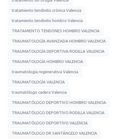
tratamiento tendinitis crónica Valencia
tratamiento tendinitis hombro Valencia
TRATAMIENTO TENDONES HOMBRO VALENCIA
TRAUMATOLOGÍA AVANZADA HOMBRO VALENCIA
TRAUMATOLOGÍA DEPORTIVA RODILLA VALENCIA
TRAUMATOLOGÍA HOMBRO VALENCIA
traumatología regenerativa Valencia
TRAUMATOLOGÍA VALENCIA
traumatólogo cadera Valencia
TRAUMATÓLOGO DEPORTIVO HOMBRO VALENCIA
TRAUMATÓLOGO DEPORTIVO RODILLA VALENCIA
TRAUMATÓLOGO DEPORTIVO VALENCIA
TRAUMATÓLOGO DR SANTÁNGELO VALENCIA