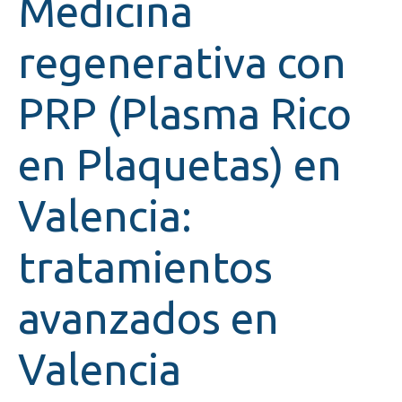
Medicina
regenerativa con
PRP (Plasma Rico
en Plaquetas) en
Valencia:
tratamientos
avanzados en
Valencia