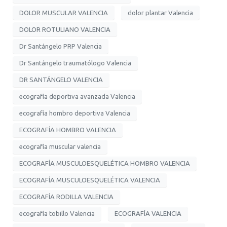
DOLOR MUSCULAR VALENCIA
dolor plantar Valencia
DOLOR ROTULIANO VALENCIA
Dr Santángelo PRP Valencia
Dr Santángelo traumatólogo Valencia
DR SANTÁNGELO VALENCIA
ecografía deportiva avanzada Valencia
ecografía hombro deportiva Valencia
ECOGRAFÍA HOMBRO VALENCIA
ecografía muscular valencia
ECOGRAFÍA MUSCULOESQUELÉTICA HOMBRO VALENCIA
ECOGRAFÍA MUSCULOESQUELÉTICA VALENCIA
ECOGRAFÍA RODILLA VALENCIA
ecografía tobillo Valencia
ECOGRAFÍA VALENCIA