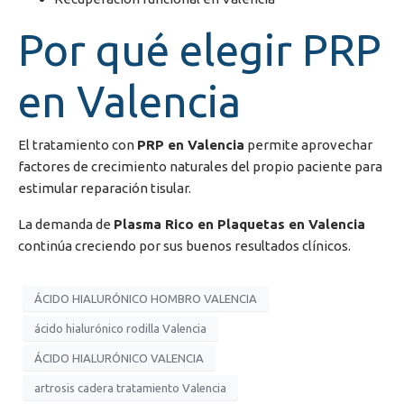
Por qué elegir PRP
en Valencia
El tratamiento con
PRP en Valencia
permite aprovechar
factores de crecimiento naturales del propio paciente para
estimular reparación tisular.
La demanda de
Plasma Rico en Plaquetas en Valencia
continúa creciendo por sus buenos resultados clínicos.
ÁCIDO HIALURÓNICO HOMBRO VALENCIA
ácido hialurónico rodilla Valencia
ÁCIDO HIALURÓNICO VALENCIA
artrosis cadera tratamiento Valencia