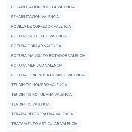
REHABILITACIÓN RODILLA VALENCIA
REHABILITACIÓN VALENCIA
RODILLA DE CORREDOR VALENCIA
ROTURA CARTÍLAGO VALENCIA
ROTURA FIBRILAR VALENCIA
ROTURA MANGUITO ROTADOR VALENCIA
ROTURA MENISCO VALENCIA
ROTURA TENDINOSA HOMBRO VALENCIA
TENDINITIS HOMBRO VALENCIA
TENDINITIS ROTULIANA VALENCIA
TENDINITIS VALENCIA
TERAPIA REGENERATIVA VALENCIA
TRATAMIENTO ARTICULAR VALENCIA