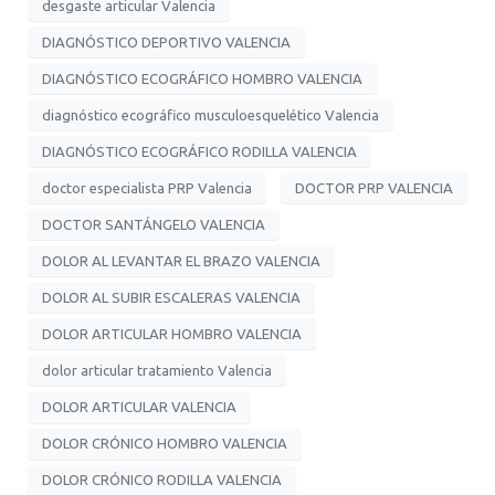
desgaste articular Valencia
DIAGNÓSTICO DEPORTIVO VALENCIA
DIAGNÓSTICO ECOGRÁFICO HOMBRO VALENCIA
diagnóstico ecográfico musculoesquelético Valencia
DIAGNÓSTICO ECOGRÁFICO RODILLA VALENCIA
doctor especialista PRP Valencia
DOCTOR PRP VALENCIA
DOCTOR SANTÁNGELO VALENCIA
DOLOR AL LEVANTAR EL BRAZO VALENCIA
DOLOR AL SUBIR ESCALERAS VALENCIA
DOLOR ARTICULAR HOMBRO VALENCIA
dolor articular tratamiento Valencia
DOLOR ARTICULAR VALENCIA
DOLOR CRÓNICO HOMBRO VALENCIA
DOLOR CRÓNICO RODILLA VALENCIA