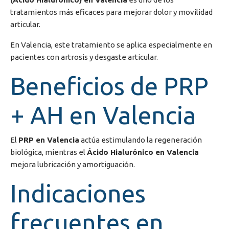
tratamientos más eficaces para mejorar dolor y movilidad
articular.
En
Valencia
, este tratamiento se aplica especialmente en
pacientes con artrosis y desgaste articular.
Beneficios de PRP
+ AH en Valencia
El
PRP en Valencia
actúa estimulando la regeneración
biológica, mientras el
Ácido Hialurónico en Valencia
mejora lubricación y amortiguación.
Indicaciones
frecuentes en