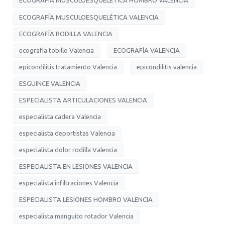
ECOGRAFÍA MUSCULOESQUELÉTICA HOMBRO VALENCIA
ECOGRAFÍA MUSCULOESQUELÉTICA VALENCIA
ECOGRAFÍA RODILLA VALENCIA
ecografía tobillo Valencia
ECOGRAFÍA VALENCIA
epicondilitis tratamiento Valencia
epicondilitis valencia
ESGUINCE VALENCIA
ESPECIALISTA ARTICULACIONES VALENCIA
especialista cadera Valencia
especialista deportistas Valencia
especialista dolor rodilla Valencia
ESPECIALISTA EN LESIONES VALENCIA
especialista infiltraciones Valencia
ESPECIALISTA LESIONES HOMBRO VALENCIA
especialista manguito rotador Valencia