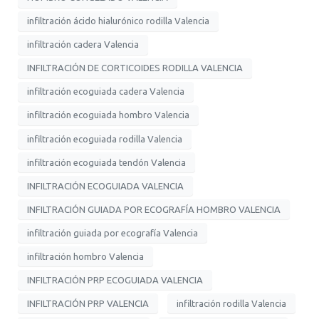
infiltración ácido hialurónico rodilla Valencia
infiltración cadera Valencia
INFILTRACIÓN DE CORTICOIDES RODILLA VALENCIA
infiltración ecoguiada cadera Valencia
infiltración ecoguiada hombro Valencia
infiltración ecoguiada rodilla Valencia
infiltración ecoguiada tendón Valencia
INFILTRACIÓN ECOGUIADA VALENCIA
INFILTRACIÓN GUIADA POR ECOGRAFÍA HOMBRO VALENCIA
infiltración guiada por ecografía Valencia
infiltración hombro Valencia
INFILTRACIÓN PRP ECOGUIADA VALENCIA
INFILTRACIÓN PRP VALENCIA
infiltración rodilla Valencia