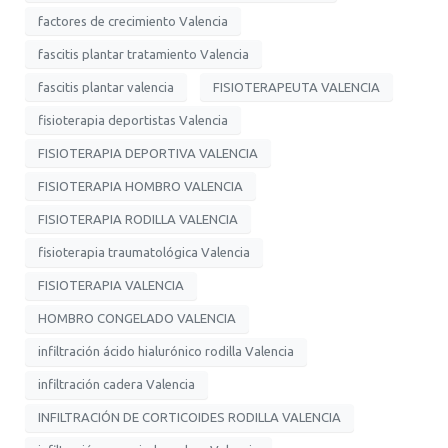
factores de crecimiento Valencia
fascitis plantar tratamiento Valencia
fascitis plantar valencia
FISIOTERAPEUTA VALENCIA
fisioterapia deportistas Valencia
FISIOTERAPIA DEPORTIVA VALENCIA
FISIOTERAPIA HOMBRO VALENCIA
FISIOTERAPIA RODILLA VALENCIA
fisioterapia traumatológica Valencia
FISIOTERAPIA VALENCIA
HOMBRO CONGELADO VALENCIA
infiltración ácido hialurónico rodilla Valencia
infiltración cadera Valencia
INFILTRACIÓN DE CORTICOIDES RODILLA VALENCIA