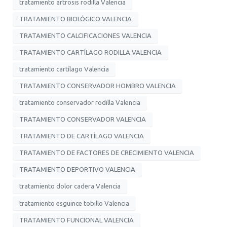
tratamiento artrosis rodilla Valencia
TRATAMIENTO BIOLÓGICO VALENCIA
TRATAMIENTO CALCIFICACIONES VALENCIA
TRATAMIENTO CARTÍLAGO RODILLA VALENCIA
tratamiento cartílago Valencia
TRATAMIENTO CONSERVADOR HOMBRO VALENCIA
tratamiento conservador rodilla Valencia
TRATAMIENTO CONSERVADOR VALENCIA
TRATAMIENTO DE CARTÍLAGO VALENCIA
TRATAMIENTO DE FACTORES DE CRECIMIENTO VALENCIA
TRATAMIENTO DEPORTIVO VALENCIA
tratamiento dolor cadera Valencia
tratamiento esguince tobillo Valencia
TRATAMIENTO FUNCIONAL VALENCIA