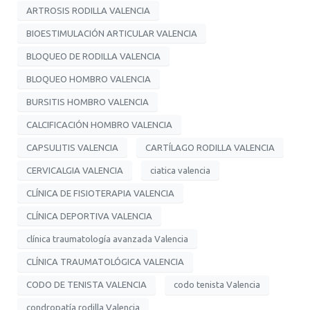
ARTROSIS RODILLA VALENCIA
BIOESTIMULACIÓN ARTICULAR VALENCIA
BLOQUEO DE RODILLA VALENCIA
BLOQUEO HOMBRO VALENCIA
BURSITIS HOMBRO VALENCIA
CALCIFICACIÓN HOMBRO VALENCIA
CAPSULITIS VALENCIA
CARTÍLAGO RODILLA VALENCIA
CERVICALGIA VALENCIA
ciatica valencia
CLÍNICA DE FISIOTERAPIA VALENCIA
CLÍNICA DEPORTIVA VALENCIA
clínica traumatología avanzada Valencia
CLÍNICA TRAUMATOLÓGICA VALENCIA
CODO DE TENISTA VALENCIA
codo tenista Valencia
condropatía rodilla Valencia