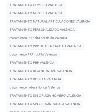
TRATAMIENTO HOMBRO VALENCIA
TRATAMIENTO MENISCO VALENCIA
TRATAMIENTO NATURAL ARTICULACIONES VALENCIA
TRATAMIENTO PERSONALIZADO VALENCIA
tratamiento PRP alta precisión Valencia
TRATAMIENTO PRP DE ALTA CALIDAD VALENCIA
tratamiento PRP rodilla Valencia
TRATAMIENTO PRP VALENCIA
TRATAMIENTO REGENERATIVO VALENCIA
TRATAMIENTO RODILLA VALENCIA
tratamiento rotura fibrilar Valencia
TRATAMIENTO SIN CIRUGÍA HOMBRO VALENCIA
TRATAMIENTO SIN CIRUGÍA RODILLA VALENCIA
tratamiento sin cirugía Valencia