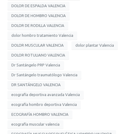
DOLOR DE ESPALDA VALENCIA
DOLOR DE HOMBRO VALENCIA
DOLOR DE RODILLA VALENCIA
dolor hombro tratamiento Valencia
DOLOR MUSCULAR VALENCIA
dolor plantar Valencia
DOLOR ROTULIANO VALENCIA
Dr Santángelo PRP Valencia
Dr Santángelo traumatólogo Valencia
DR SANTÁNGELO VALENCIA
ecografía deportiva avanzada Valencia
ecografía hombro deportiva Valencia
ECOGRAFÍA HOMBRO VALENCIA
ecografía muscular valencia