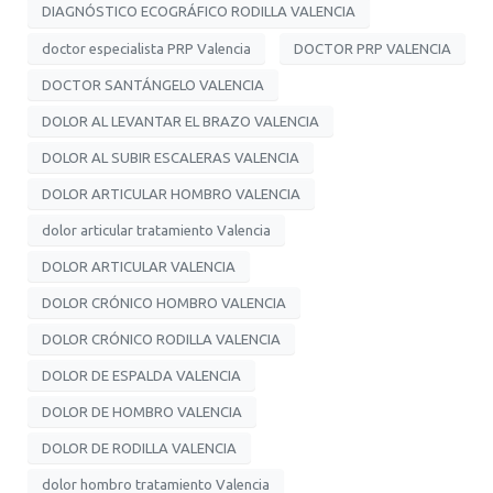
DIAGNÓSTICO ECOGRÁFICO RODILLA VALENCIA
doctor especialista PRP Valencia
DOCTOR PRP VALENCIA
DOCTOR SANTÁNGELO VALENCIA
DOLOR AL LEVANTAR EL BRAZO VALENCIA
DOLOR AL SUBIR ESCALERAS VALENCIA
DOLOR ARTICULAR HOMBRO VALENCIA
dolor articular tratamiento Valencia
DOLOR ARTICULAR VALENCIA
DOLOR CRÓNICO HOMBRO VALENCIA
DOLOR CRÓNICO RODILLA VALENCIA
DOLOR DE ESPALDA VALENCIA
DOLOR DE HOMBRO VALENCIA
DOLOR DE RODILLA VALENCIA
dolor hombro tratamiento Valencia