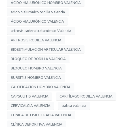
ÁCIDO HIALURÓNICO HOMBRO VALENCIA
ácido hialurónico rodilla Valencia
ÁCIDO HIALURÓNICO VALENCIA
artrosis cadera tratamiento Valencia
ARTROSIS RODILLA VALENCIA
BIOESTIMULACIÓN ARTICULAR VALENCIA
BLOQUEO DE RODILLA VALENCIA
BLOQUEO HOMBRO VALENCIA
BURSITIS HOMBRO VALENCIA
CALCIFICACIÓN HOMBRO VALENCIA
CAPSULITIS VALENCIA
CARTÍLAGO RODILLA VALENCIA
CERVICALGIA VALENCIA
ciatica valencia
CLÍNICA DE FISIOTERAPIA VALENCIA
CLÍNICA DEPORTIVA VALENCIA