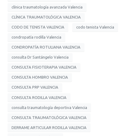
clínica traumatología avanzada Valencia
CLÍNICA TRAUMATOLÓGICA VALENCIA
CODO DE TENISTA VALENCIA
codo tenista Valencia
condropatía rodilla Valencia
CONDROPATÍA ROTULIANA VALENCIA
consulta Dr Santángelo Valencia
CONSULTA FISIOTERAPIA VALENCIA
CONSULTA HOMBRO VALENCIA
CONSULTA PRP VALENCIA
CONSULTA RODILLA VALENCIA
consulta traumatología deportiva Valencia
CONSULTA TRAUMATOLÓGICA VALENCIA
DERRAME ARTICULAR RODILLA VALENCIA