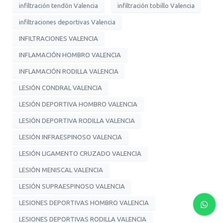
infiltración tendón Valencia
infiltración tobillo Valencia
infiltraciones deportivas Valencia
INFILTRACIONES VALENCIA
INFLAMACIÓN HOMBRO VALENCIA
INFLAMACIÓN RODILLA VALENCIA
LESIÓN CONDRAL VALENCIA
LESIÓN DEPORTIVA HOMBRO VALENCIA
LESIÓN DEPORTIVA RODILLA VALENCIA
LESIÓN INFRAESPINOSO VALENCIA
LESIÓN LIGAMENTO CRUZADO VALENCIA
LESIÓN MENISCAL VALENCIA
LESIÓN SUPRAESPINOSO VALENCIA
LESIONES DEPORTIVAS HOMBRO VALENCIA
LESIONES DEPORTIVAS RODILLA VALENCIA