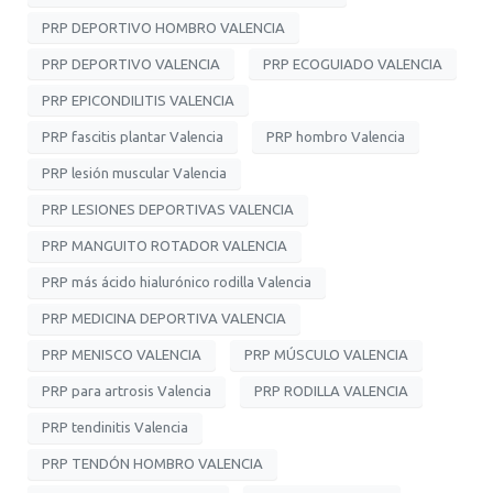
PRP DEPORTIVO HOMBRO VALENCIA
PRP DEPORTIVO VALENCIA
PRP ECOGUIADO VALENCIA
PRP EPICONDILITIS VALENCIA
PRP fascitis plantar Valencia
PRP hombro Valencia
PRP lesión muscular Valencia
PRP LESIONES DEPORTIVAS VALENCIA
PRP MANGUITO ROTADOR VALENCIA
PRP más ácido hialurónico rodilla Valencia
PRP MEDICINA DEPORTIVA VALENCIA
PRP MENISCO VALENCIA
PRP MÚSCULO VALENCIA
PRP para artrosis Valencia
PRP RODILLA VALENCIA
PRP tendinitis Valencia
PRP TENDÓN HOMBRO VALENCIA