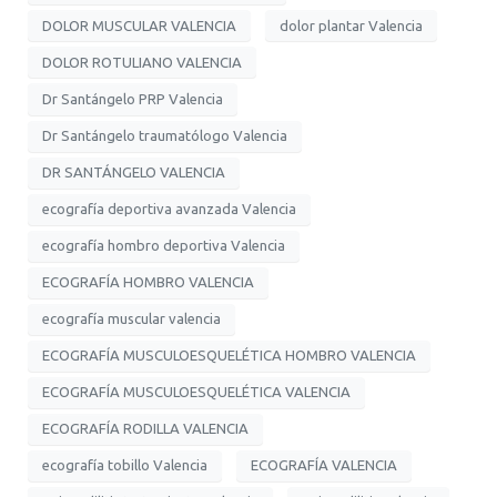
DOLOR MUSCULAR VALENCIA
dolor plantar Valencia
DOLOR ROTULIANO VALENCIA
Dr Santángelo PRP Valencia
Dr Santángelo traumatólogo Valencia
DR SANTÁNGELO VALENCIA
ecografía deportiva avanzada Valencia
ecografía hombro deportiva Valencia
ECOGRAFÍA HOMBRO VALENCIA
ecografía muscular valencia
ECOGRAFÍA MUSCULOESQUELÉTICA HOMBRO VALENCIA
ECOGRAFÍA MUSCULOESQUELÉTICA VALENCIA
ECOGRAFÍA RODILLA VALENCIA
ecografía tobillo Valencia
ECOGRAFÍA VALENCIA