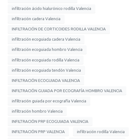
infiltración ácido hialurónico rodilla Valencia
infiltración cadera Valencia
INFILTRACIÓN DE CORTICOIDES RODILLA VALENCIA
infiltración ecoguiada cadera Valencia
infiltración ecoguiada hombro Valencia
infiltración ecoguiada rodilla Valencia
infiltración ecoguiada tendón Valencia
INFILTRACIÓN ECOGUIADA VALENCIA
INFILTRACIÓN GUIADA POR ECOGRAFÍA HOMBRO VALENCIA
infiltración guiada por ecografía Valencia
infiltración hombro Valencia
INFILTRACIÓN PRP ECOGUIADA VALENCIA
INFILTRACIÓN PRP VALENCIA
infiltración rodilla Valencia