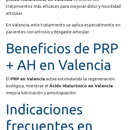
tratamientos más eficaces para mejorar dolor y movilidad
articular.
En
Valencia
, este tratamiento se aplica especialmente en
pacientes con artrosis y desgaste articular.
Beneficios de PRP
+ AH en Valencia
El
PRP en Valencia
actúa estimulando la regeneración
biológica, mientras el
Ácido Hialurónico en Valencia
mejora lubricación y amortiguación.
Indicaciones
frecuentes en