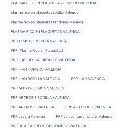
PLASMA RICO EN PLAQUETAS HOMBRO VALENCIA
plasma rico en plaquetas rodilla Valencia
plasma rico en plaquetas tendones Valencia
PLASMA RICO EN PLAQUETAS VALENCIA
PRÓTESIS DE RODILLA VALENCIA
PRP (Plasma Rico en Plaquetas)
PRP + ÁCIDO HIALURÓNICO VALENCIA
PRP + AH HOMBRO VALENCIA
PRP + AH RODILLA VALENCIA
PRP + AH VALENCIA
PRP ALTA PRECISIÓN VALENCIA
PRP ARTROSIS RODILLA VALENCIA
PRP ARTROSIS VALENCIA
PRP AUTÓLOGO VALENCIA
PRP cadera Valencia
PRP con contador celular Valencia
PRP DE ALTA PRECISIÓN HOMBRO VALENCIA