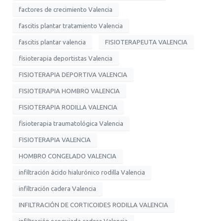
factores de crecimiento Valencia
fascitis plantar tratamiento Valencia
fascitis plantar valencia
FISIOTERAPEUTA VALENCIA
fisioterapia deportistas Valencia
FISIOTERAPIA DEPORTIVA VALENCIA
FISIOTERAPIA HOMBRO VALENCIA
FISIOTERAPIA RODILLA VALENCIA
fisioterapia traumatológica Valencia
FISIOTERAPIA VALENCIA
HOMBRO CONGELADO VALENCIA
infiltración ácido hialurónico rodilla Valencia
infiltración cadera Valencia
INFILTRACIÓN DE CORTICOIDES RODILLA VALENCIA