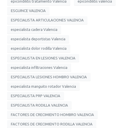
epicondilitis tratamiento Valencia
epicondilitis valencia
ESGUINCE VALENCIA
ESPECIALISTA ARTICULACIONES VALENCIA
especialista cadera Valencia
especialista deportistas Valencia
especialista dolor rodilla Valencia
ESPECIALISTA EN LESIONES VALENCIA
especialista infiltraciones Valencia
ESPECIALISTA LESIONES HOMBRO VALENCIA
especialista manguito rotador Valencia
ESPECIALISTA PRP VALENCIA
ESPECIALISTA RODILLA VALENCIA
FACTORES DE CRECIMIENTO HOMBRO VALENCIA
FACTORES DE CRECIMIENTO RODILLA VALENCIA