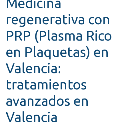
Medicina
regenerativa con
PRP (Plasma Rico
en Plaquetas) en
Valencia:
tratamientos
avanzados en
Valencia