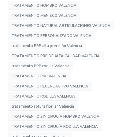
TRATAMIENTO HOMBRO VALENCIA
TRATAMIENTO MENISCO VALENCIA
TRATAMIENTO NATURAL ARTICULACIONES VALENCIA
TRATAMIENTO PERSONALIZADO VALENCIA
tratamiento PRP alta precisión Valencia
TRATAMIENTO PRP DE ALTA CALIDAD VALENCIA
tratamiento PRP rodilla Valencia
TRATAMIENTO PRP VALENCIA
TRATAMIENTO REGENERATIVO VALENCIA
TRATAMIENTO RODILLA VALENCIA
tratamiento rotura fibrilar Valencia
TRATAMIENTO SIN CIRUGÍA HOMBRO VALENCIA
TRATAMIENTO SIN CIRUGÍA RODILLA VALENCIA
tratamiento sin cirugía Valencia