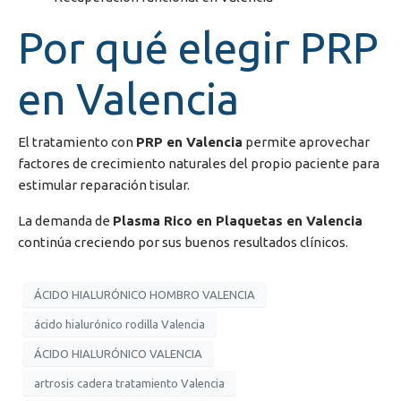
Por qué elegir PRP
en Valencia
El tratamiento con
PRP en Valencia
permite aprovechar
factores de crecimiento naturales del propio paciente para
estimular reparación tisular.
La demanda de
Plasma Rico en Plaquetas en Valencia
continúa creciendo por sus buenos resultados clínicos.
ÁCIDO HIALURÓNICO HOMBRO VALENCIA
ácido hialurónico rodilla Valencia
ÁCIDO HIALURÓNICO VALENCIA
artrosis cadera tratamiento Valencia