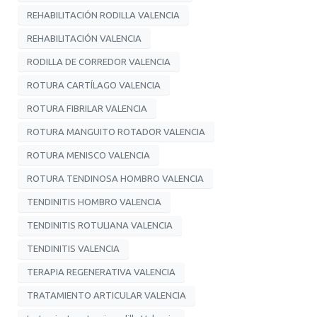
REHABILITACIÓN RODILLA VALENCIA
REHABILITACIÓN VALENCIA
RODILLA DE CORREDOR VALENCIA
ROTURA CARTÍLAGO VALENCIA
ROTURA FIBRILAR VALENCIA
ROTURA MANGUITO ROTADOR VALENCIA
ROTURA MENISCO VALENCIA
ROTURA TENDINOSA HOMBRO VALENCIA
TENDINITIS HOMBRO VALENCIA
TENDINITIS ROTULIANA VALENCIA
TENDINITIS VALENCIA
TERAPIA REGENERATIVA VALENCIA
TRATAMIENTO ARTICULAR VALENCIA