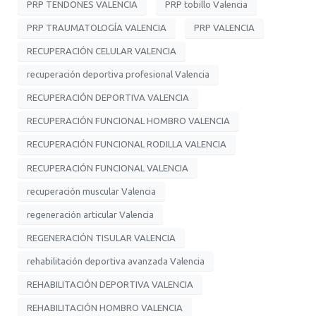
PRP TENDONES VALENCIA
PRP tobillo Valencia
PRP TRAUMATOLOGÍA VALENCIA
PRP VALENCIA
RECUPERACIÓN CELULAR VALENCIA
recuperación deportiva profesional Valencia
RECUPERACIÓN DEPORTIVA VALENCIA
RECUPERACIÓN FUNCIONAL HOMBRO VALENCIA
RECUPERACIÓN FUNCIONAL RODILLA VALENCIA
RECUPERACIÓN FUNCIONAL VALENCIA
recuperación muscular Valencia
regeneración articular Valencia
REGENERACIÓN TISULAR VALENCIA
rehabilitación deportiva avanzada Valencia
REHABILITACIÓN DEPORTIVA VALENCIA
REHABILITACIÓN HOMBRO VALENCIA