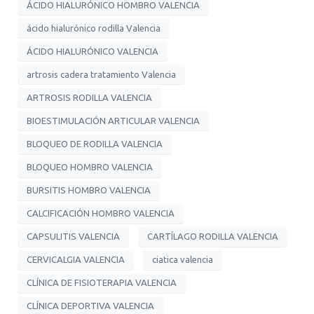
ÁCIDO HIALURÓNICO HOMBRO VALENCIA
ácido hialurónico rodilla Valencia
ÁCIDO HIALURÓNICO VALENCIA
artrosis cadera tratamiento Valencia
ARTROSIS RODILLA VALENCIA
BIOESTIMULACIÓN ARTICULAR VALENCIA
BLOQUEO DE RODILLA VALENCIA
BLOQUEO HOMBRO VALENCIA
BURSITIS HOMBRO VALENCIA
CALCIFICACIÓN HOMBRO VALENCIA
CAPSULITIS VALENCIA
CARTÍLAGO RODILLA VALENCIA
CERVICALGIA VALENCIA
ciatica valencia
CLÍNICA DE FISIOTERAPIA VALENCIA
CLÍNICA DEPORTIVA VALENCIA