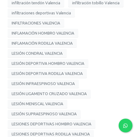
infiltración tendón Valencia
infiltración tobillo Valencia
infiltraciones deportivas Valencia
INFILTRACIONES VALENCIA
INFLAMACIÓN HOMBRO VALENCIA
INFLAMACIÓN RODILLA VALENCIA
LESIÓN CONDRAL VALENCIA
LESIÓN DEPORTIVA HOMBRO VALENCIA
LESIÓN DEPORTIVA RODILLA VALENCIA
LESIÓN INFRAESPINOSO VALENCIA
LESIÓN LIGAMENTO CRUZADO VALENCIA
LESIÓN MENISCAL VALENCIA
LESIÓN SUPRAESPINOSO VALENCIA
LESIONES DEPORTIVAS HOMBRO VALENCIA
LESIONES DEPORTIVAS RODILLA VALENCIA