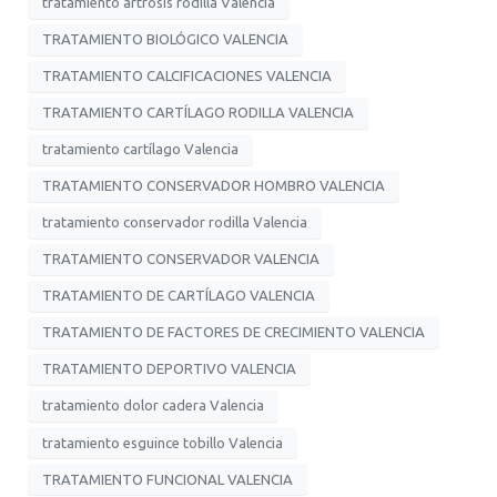
tratamiento artrosis rodilla Valencia
TRATAMIENTO BIOLÓGICO VALENCIA
TRATAMIENTO CALCIFICACIONES VALENCIA
TRATAMIENTO CARTÍLAGO RODILLA VALENCIA
tratamiento cartílago Valencia
TRATAMIENTO CONSERVADOR HOMBRO VALENCIA
tratamiento conservador rodilla Valencia
TRATAMIENTO CONSERVADOR VALENCIA
TRATAMIENTO DE CARTÍLAGO VALENCIA
TRATAMIENTO DE FACTORES DE CRECIMIENTO VALENCIA
TRATAMIENTO DEPORTIVO VALENCIA
tratamiento dolor cadera Valencia
tratamiento esguince tobillo Valencia
TRATAMIENTO FUNCIONAL VALENCIA