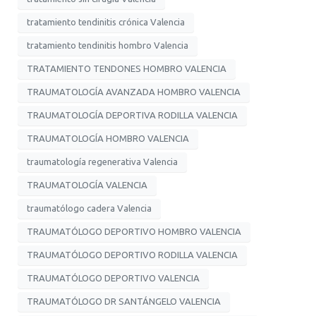
tratamiento tendinitis crónica Valencia
tratamiento tendinitis hombro Valencia
TRATAMIENTO TENDONES HOMBRO VALENCIA
TRAUMATOLOGÍA AVANZADA HOMBRO VALENCIA
TRAUMATOLOGÍA DEPORTIVA RODILLA VALENCIA
TRAUMATOLOGÍA HOMBRO VALENCIA
traumatología regenerativa Valencia
TRAUMATOLOGÍA VALENCIA
traumatólogo cadera Valencia
TRAUMATÓLOGO DEPORTIVO HOMBRO VALENCIA
TRAUMATÓLOGO DEPORTIVO RODILLA VALENCIA
TRAUMATÓLOGO DEPORTIVO VALENCIA
TRAUMATÓLOGO DR SANTÁNGELO VALENCIA