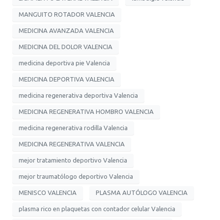
MANGUITO ROTADOR VALENCIA
MEDICINA AVANZADA VALENCIA
MEDICINA DEL DOLOR VALENCIA
medicina deportiva pie Valencia
MEDICINA DEPORTIVA VALENCIA
medicina regenerativa deportiva Valencia
MEDICINA REGENERATIVA HOMBRO VALENCIA
medicina regenerativa rodilla Valencia
MEDICINA REGENERATIVA VALENCIA
mejor tratamiento deportivo Valencia
mejor traumatólogo deportivo Valencia
MENISCO VALENCIA
PLASMA AUTÓLOGO VALENCIA
plasma rico en plaquetas con contador celular Valencia