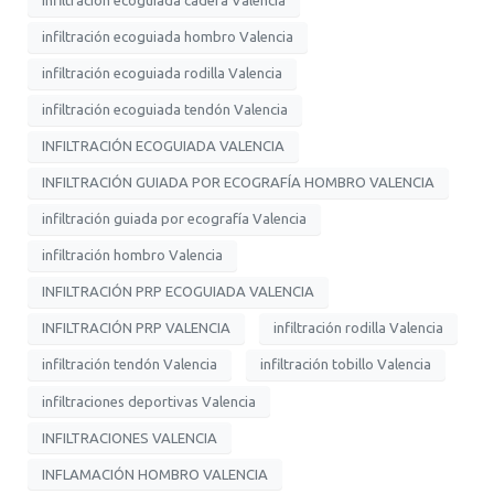
infiltración ecoguiada cadera Valencia
infiltración ecoguiada hombro Valencia
infiltración ecoguiada rodilla Valencia
infiltración ecoguiada tendón Valencia
INFILTRACIÓN ECOGUIADA VALENCIA
INFILTRACIÓN GUIADA POR ECOGRAFÍA HOMBRO VALENCIA
infiltración guiada por ecografía Valencia
infiltración hombro Valencia
INFILTRACIÓN PRP ECOGUIADA VALENCIA
INFILTRACIÓN PRP VALENCIA
infiltración rodilla Valencia
infiltración tendón Valencia
infiltración tobillo Valencia
infiltraciones deportivas Valencia
INFILTRACIONES VALENCIA
INFLAMACIÓN HOMBRO VALENCIA