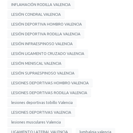
INFLAMACIÓN RODILLA VALENCIA
LESIÓN CONDRAL VALENCIA
LESIÓN DEPORTIVA HOMBRO VALENCIA
LESIÓN DEPORTIVA RODILLA VALENCIA
LESIÓN INFRAESPINOSO VALENCIA
LESIÓN LIGAMENTO CRUZADO VALENCIA
LESIÓN MENISCAL VALENCIA
LESIÓN SUPRAESPINOSO VALENCIA
LESIONES DEPORTIVAS HOMBRO VALENCIA
LESIONES DEPORTIVAS RODILLA VALENCIA
lesiones deportivas tobillo Valencia
LESIONES DEPORTIVAS VALENCIA
lesiones musculares Valencia
LIGAMENTO LATERAL VALENCIA
lumbalgia valencia