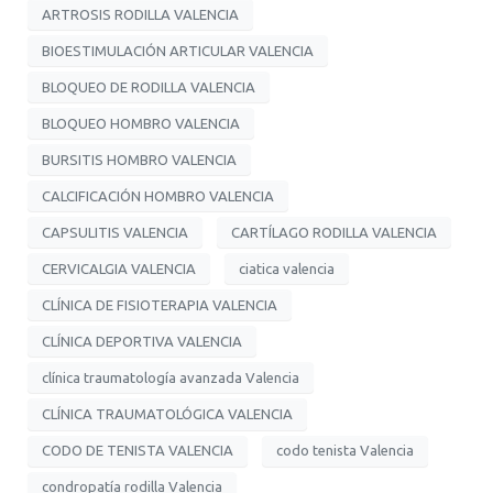
ARTROSIS RODILLA VALENCIA
BIOESTIMULACIÓN ARTICULAR VALENCIA
BLOQUEO DE RODILLA VALENCIA
BLOQUEO HOMBRO VALENCIA
BURSITIS HOMBRO VALENCIA
CALCIFICACIÓN HOMBRO VALENCIA
CAPSULITIS VALENCIA
CARTÍLAGO RODILLA VALENCIA
CERVICALGIA VALENCIA
ciatica valencia
CLÍNICA DE FISIOTERAPIA VALENCIA
CLÍNICA DEPORTIVA VALENCIA
clínica traumatología avanzada Valencia
CLÍNICA TRAUMATOLÓGICA VALENCIA
CODO DE TENISTA VALENCIA
codo tenista Valencia
condropatía rodilla Valencia