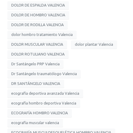
DOLOR DE ESPALDA VALENCIA
DOLOR DE HOMBRO VALENCIA
DOLOR DE RODILLA VALENCIA
dolor hombro tratamiento Valencia
DOLOR MUSCULAR VALENCIA
dolor plantar Valencia
DOLOR ROTULIANO VALENCIA
Dr Santángelo PRP Valencia
Dr Santángelo traumatólogo Valencia
DR SANTÁNGELO VALENCIA
ecografía deportiva avanzada Valencia
ecografía hombro deportiva Valencia
ECOGRAFÍA HOMBRO VALENCIA
ecografía muscular valencia
ECOGRAFÍA MUSCULOESQUELÉTICA HOMBRO VALENCIA