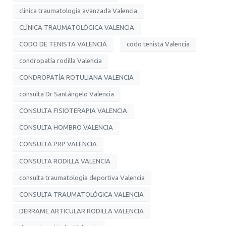
clínica traumatología avanzada Valencia
CLÍNICA TRAUMATOLÓGICA VALENCIA
CODO DE TENISTA VALENCIA
codo tenista Valencia
condropatía rodilla Valencia
CONDROPATÍA ROTULIANA VALENCIA
consulta Dr Santángelo Valencia
CONSULTA FISIOTERAPIA VALENCIA
CONSULTA HOMBRO VALENCIA
CONSULTA PRP VALENCIA
CONSULTA RODILLA VALENCIA
consulta traumatología deportiva Valencia
CONSULTA TRAUMATOLÓGICA VALENCIA
DERRAME ARTICULAR RODILLA VALENCIA