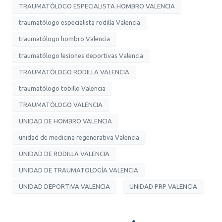
TRAUMATÓLOGO ESPECIALISTA HOMBRO VALENCIA
traumatólogo especialista rodilla Valencia
traumatólogo hombro Valencia
traumatólogo lesiones deportivas Valencia
TRAUMATÓLOGO RODILLA VALENCIA
traumatólogo tobillo Valencia
TRAUMATÓLOGO VALENCIA
UNIDAD DE HOMBRO VALENCIA
unidad de medicina regenerativa Valencia
UNIDAD DE RODILLA VALENCIA
UNIDAD DE TRAUMATOLOGÍA VALENCIA
UNIDAD DEPORTIVA VALENCIA
UNIDAD PRP VALENCIA