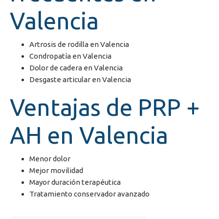
Valencia
Artrosis de rodilla en Valencia
Condropatía en Valencia
Dolor de cadera en Valencia
Desgaste articular en Valencia
Ventajas de PRP +
AH en Valencia
Menor dolor
Mejor movilidad
Mayor duración terapéutica
Tratamiento conservador avanzado