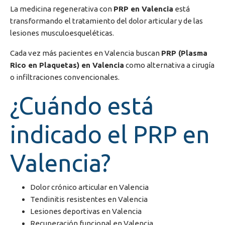
La medicina regenerativa con
PRP en Valencia
está
transformando el tratamiento del dolor articular y de las
lesiones musculoesqueléticas.
Cada vez más pacientes en
Valencia
buscan
PRP (Plasma
Rico en Plaquetas) en Valencia
como alternativa a cirugía
o infiltraciones convencionales.
¿Cuándo está
indicado el PRP en
Valencia?
Dolor crónico articular en Valencia
Tendinitis resistentes en Valencia
Lesiones deportivas en Valencia
Recuperación funcional en Valencia