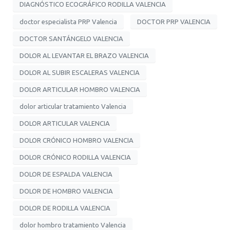
DIAGNÓSTICO ECOGRÁFICO RODILLA VALENCIA
doctor especialista PRP Valencia
DOCTOR PRP VALENCIA
DOCTOR SANTÁNGELO VALENCIA
DOLOR AL LEVANTAR EL BRAZO VALENCIA
DOLOR AL SUBIR ESCALERAS VALENCIA
DOLOR ARTICULAR HOMBRO VALENCIA
dolor articular tratamiento Valencia
DOLOR ARTICULAR VALENCIA
DOLOR CRÓNICO HOMBRO VALENCIA
DOLOR CRÓNICO RODILLA VALENCIA
DOLOR DE ESPALDA VALENCIA
DOLOR DE HOMBRO VALENCIA
DOLOR DE RODILLA VALENCIA
dolor hombro tratamiento Valencia