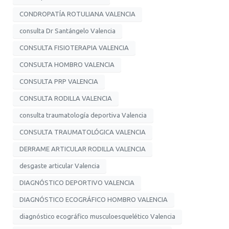
CONDROPATÍA ROTULIANA VALENCIA
consulta Dr Santángelo Valencia
CONSULTA FISIOTERAPIA VALENCIA
CONSULTA HOMBRO VALENCIA
CONSULTA PRP VALENCIA
CONSULTA RODILLA VALENCIA
consulta traumatología deportiva Valencia
CONSULTA TRAUMATOLÓGICA VALENCIA
DERRAME ARTICULAR RODILLA VALENCIA
desgaste articular Valencia
DIAGNÓSTICO DEPORTIVO VALENCIA
DIAGNÓSTICO ECOGRÁFICO HOMBRO VALENCIA
diagnóstico ecográfico musculoesquelético Valencia