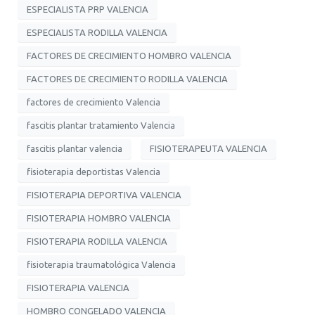
ESPECIALISTA PRP VALENCIA
ESPECIALISTA RODILLA VALENCIA
FACTORES DE CRECIMIENTO HOMBRO VALENCIA
FACTORES DE CRECIMIENTO RODILLA VALENCIA
factores de crecimiento Valencia
fascitis plantar tratamiento Valencia
fascitis plantar valencia
FISIOTERAPEUTA VALENCIA
fisioterapia deportistas Valencia
FISIOTERAPIA DEPORTIVA VALENCIA
FISIOTERAPIA HOMBRO VALENCIA
FISIOTERAPIA RODILLA VALENCIA
fisioterapia traumatológica Valencia
FISIOTERAPIA VALENCIA
HOMBRO CONGELADO VALENCIA