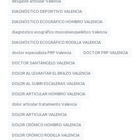
desgaste articular Valencia
DIAGNÓSTICO DEPORTIVO VALENCIA
DIAGNÓSTICO ECOGRÁFICO HOMBRO VALENCIA
diagnóstico ecográfico musculoesquelético Valencia
DIAGNÓSTICO ECOGRÁFICO RODILLA VALENCIA
doctor especialista PRP Valencia
DOCTOR PRP VALENCIA
DOCTOR SANTÁNGELO VALENCIA
DOLOR AL LEVANTAR EL BRAZO VALENCIA
DOLOR AL SUBIR ESCALERAS VALENCIA
DOLOR ARTICULAR HOMBRO VALENCIA
dolor articular tratamiento Valencia
DOLOR ARTICULAR VALENCIA
DOLOR CRÓNICO HOMBRO VALENCIA
DOLOR CRÓNICO RODILLA VALENCIA