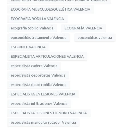
ECOGRAFÍA MUSCULOESQUELÉTICA VALENCIA
ECOGRAFÍA RODILLA VALENCIA
ecografía tobillo Valencia
ECOGRAFÍA VALENCIA
epicondilitis tratamiento Valencia
epicondilitis valencia
ESGUINCE VALENCIA
ESPECIALISTA ARTICULACIONES VALENCIA
especialista cadera Valencia
especialista deportistas Valencia
especialista dolor rodilla Valencia
ESPECIALISTA EN LESIONES VALENCIA
especialista infiltraciones Valencia
ESPECIALISTA LESIONES HOMBRO VALENCIA
especialista manguito rotador Valencia