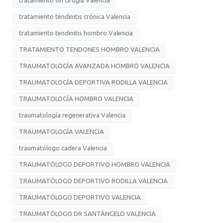
tratamiento tendinitis crónica Valencia
tratamiento tendinitis hombro Valencia
TRATAMIENTO TENDONES HOMBRO VALENCIA
TRAUMATOLOGÍA AVANZADA HOMBRO VALENCIA
TRAUMATOLOGÍA DEPORTIVA RODILLA VALENCIA
TRAUMATOLOGÍA HOMBRO VALENCIA
traumatología regenerativa Valencia
TRAUMATOLOGÍA VALENCIA
traumatólogo cadera Valencia
TRAUMATÓLOGO DEPORTIVO HOMBRO VALENCIA
TRAUMATÓLOGO DEPORTIVO RODILLA VALENCIA
TRAUMATÓLOGO DEPORTIVO VALENCIA
TRAUMATÓLOGO DR SANTÁNGELO VALENCIA