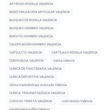
ARTROSIS RODILLA VALENCIA
BIOESTIMULACIÓN ARTICULAR VALENCIA
BLOQUEO DE RODILLA VALENCIA
BLOQUEO HOMBRO VALENCIA
BURSITIS HOMBRO VALENCIA
CALCIFICACIÓN HOMBRO VALENCIA
CAPSULITIS VALENCIA
CARTÍLAGO RODILLA VALENCIA
CERVICALGIA VALENCIA
ciatica valencia
CLÍNICA DE FISIOTERAPIA VALENCIA
CLÍNICA DEPORTIVA VALENCIA
clínica traumatología avanzada Valencia
CLÍNICA TRAUMATOLÓGICA VALENCIA
CODO DE TENISTA VALENCIA
codo tenista Valencia
condropatía rodilla Valencia