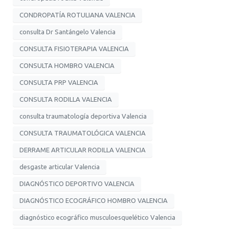
CONDROPATÍA ROTULIANA VALENCIA
consulta Dr Santángelo Valencia
CONSULTA FISIOTERAPIA VALENCIA
CONSULTA HOMBRO VALENCIA
CONSULTA PRP VALENCIA
CONSULTA RODILLA VALENCIA
consulta traumatología deportiva Valencia
CONSULTA TRAUMATOLÓGICA VALENCIA
DERRAME ARTICULAR RODILLA VALENCIA
desgaste articular Valencia
DIAGNÓSTICO DEPORTIVO VALENCIA
DIAGNÓSTICO ECOGRÁFICO HOMBRO VALENCIA
diagnóstico ecográfico musculoesquelético Valencia