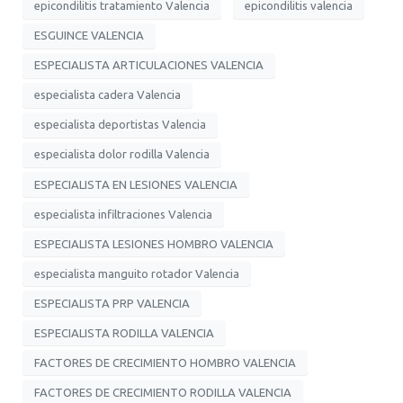
epicondilitis tratamiento Valencia
epicondilitis valencia
ESGUINCE VALENCIA
ESPECIALISTA ARTICULACIONES VALENCIA
especialista cadera Valencia
especialista deportistas Valencia
especialista dolor rodilla Valencia
ESPECIALISTA EN LESIONES VALENCIA
especialista infiltraciones Valencia
ESPECIALISTA LESIONES HOMBRO VALENCIA
especialista manguito rotador Valencia
ESPECIALISTA PRP VALENCIA
ESPECIALISTA RODILLA VALENCIA
FACTORES DE CRECIMIENTO HOMBRO VALENCIA
FACTORES DE CRECIMIENTO RODILLA VALENCIA