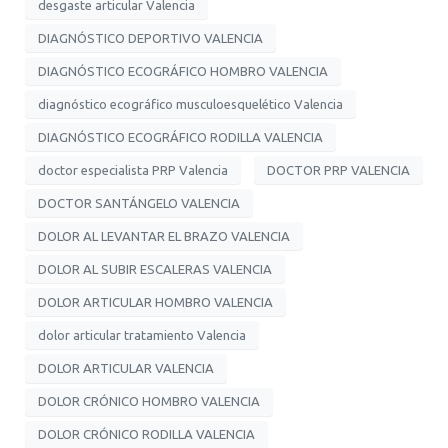
desgaste articular Valencia
DIAGNÓSTICO DEPORTIVO VALENCIA
DIAGNÓSTICO ECOGRÁFICO HOMBRO VALENCIA
diagnóstico ecográfico musculoesquelético Valencia
DIAGNÓSTICO ECOGRÁFICO RODILLA VALENCIA
doctor especialista PRP Valencia
DOCTOR PRP VALENCIA
DOCTOR SANTÁNGELO VALENCIA
DOLOR AL LEVANTAR EL BRAZO VALENCIA
DOLOR AL SUBIR ESCALERAS VALENCIA
DOLOR ARTICULAR HOMBRO VALENCIA
dolor articular tratamiento Valencia
DOLOR ARTICULAR VALENCIA
DOLOR CRÓNICO HOMBRO VALENCIA
DOLOR CRÓNICO RODILLA VALENCIA