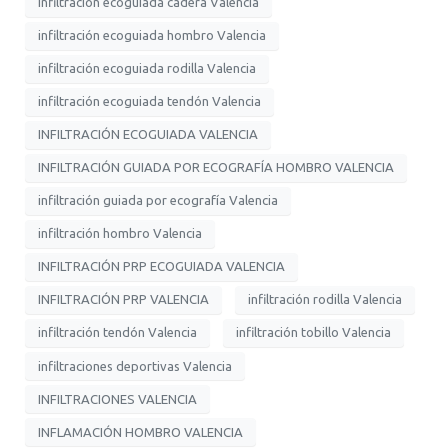
infiltración ecoguiada cadera Valencia
infiltración ecoguiada hombro Valencia
infiltración ecoguiada rodilla Valencia
infiltración ecoguiada tendón Valencia
INFILTRACIÓN ECOGUIADA VALENCIA
INFILTRACIÓN GUIADA POR ECOGRAFÍA HOMBRO VALENCIA
infiltración guiada por ecografía Valencia
infiltración hombro Valencia
INFILTRACIÓN PRP ECOGUIADA VALENCIA
INFILTRACIÓN PRP VALENCIA
infiltración rodilla Valencia
infiltración tendón Valencia
infiltración tobillo Valencia
infiltraciones deportivas Valencia
INFILTRACIONES VALENCIA
INFLAMACIÓN HOMBRO VALENCIA