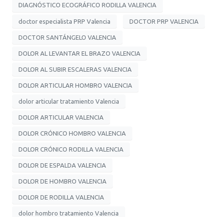
DIAGNÓSTICO ECOGRÁFICO RODILLA VALENCIA
doctor especialista PRP Valencia
DOCTOR PRP VALENCIA
DOCTOR SANTÁNGELO VALENCIA
DOLOR AL LEVANTAR EL BRAZO VALENCIA
DOLOR AL SUBIR ESCALERAS VALENCIA
DOLOR ARTICULAR HOMBRO VALENCIA
dolor articular tratamiento Valencia
DOLOR ARTICULAR VALENCIA
DOLOR CRÓNICO HOMBRO VALENCIA
DOLOR CRÓNICO RODILLA VALENCIA
DOLOR DE ESPALDA VALENCIA
DOLOR DE HOMBRO VALENCIA
DOLOR DE RODILLA VALENCIA
dolor hombro tratamiento Valencia