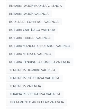
REHABILITACIÓN RODILLA VALENCIA
REHABILITACIÓN VALENCIA
RODILLA DE CORREDOR VALENCIA
ROTURA CARTÍLAGO VALENCIA
ROTURA FIBRILAR VALENCIA
ROTURA MANGUITO ROTADOR VALENCIA
ROTURA MENISCO VALENCIA
ROTURA TENDINOSA HOMBRO VALENCIA
TENDINITIS HOMBRO VALENCIA
TENDINITIS ROTULIANA VALENCIA
TENDINITIS VALENCIA
TERAPIA REGENERATIVA VALENCIA
TRATAMIENTO ARTICULAR VALENCIA