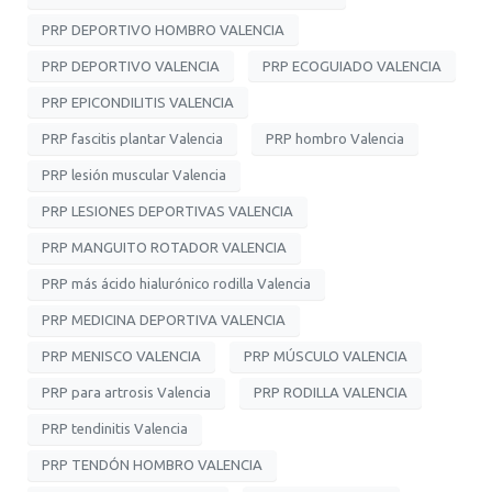
PRP DEPORTIVO HOMBRO VALENCIA
PRP DEPORTIVO VALENCIA
PRP ECOGUIADO VALENCIA
PRP EPICONDILITIS VALENCIA
PRP fascitis plantar Valencia
PRP hombro Valencia
PRP lesión muscular Valencia
PRP LESIONES DEPORTIVAS VALENCIA
PRP MANGUITO ROTADOR VALENCIA
PRP más ácido hialurónico rodilla Valencia
PRP MEDICINA DEPORTIVA VALENCIA
PRP MENISCO VALENCIA
PRP MÚSCULO VALENCIA
PRP para artrosis Valencia
PRP RODILLA VALENCIA
PRP tendinitis Valencia
PRP TENDÓN HOMBRO VALENCIA