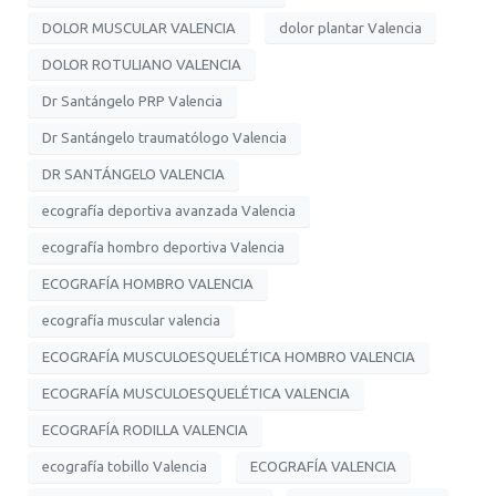
DOLOR MUSCULAR VALENCIA
dolor plantar Valencia
DOLOR ROTULIANO VALENCIA
Dr Santángelo PRP Valencia
Dr Santángelo traumatólogo Valencia
DR SANTÁNGELO VALENCIA
ecografía deportiva avanzada Valencia
ecografía hombro deportiva Valencia
ECOGRAFÍA HOMBRO VALENCIA
ecografía muscular valencia
ECOGRAFÍA MUSCULOESQUELÉTICA HOMBRO VALENCIA
ECOGRAFÍA MUSCULOESQUELÉTICA VALENCIA
ECOGRAFÍA RODILLA VALENCIA
ecografía tobillo Valencia
ECOGRAFÍA VALENCIA