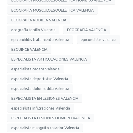
ECOGRAFÍA MUSCULOESQUELÉTICA HOMBRO VALENCIA
ECOGRAFÍA MUSCULOESQUELÉTICA VALENCIA
ECOGRAFÍA RODILLA VALENCIA
ecografía tobillo Valencia
ECOGRAFÍA VALENCIA
epicondilitis tratamiento Valencia
epicondilitis valencia
ESGUINCE VALENCIA
ESPECIALISTA ARTICULACIONES VALENCIA
especialista cadera Valencia
especialista deportistas Valencia
especialista dolor rodilla Valencia
ESPECIALISTA EN LESIONES VALENCIA
especialista infiltraciones Valencia
ESPECIALISTA LESIONES HOMBRO VALENCIA
especialista manguito rotador Valencia