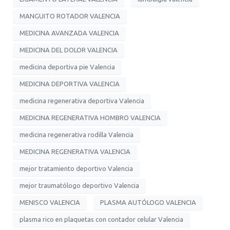
MANGUITO ROTADOR VALENCIA
MEDICINA AVANZADA VALENCIA
MEDICINA DEL DOLOR VALENCIA
medicina deportiva pie Valencia
MEDICINA DEPORTIVA VALENCIA
medicina regenerativa deportiva Valencia
MEDICINA REGENERATIVA HOMBRO VALENCIA
medicina regenerativa rodilla Valencia
MEDICINA REGENERATIVA VALENCIA
mejor tratamiento deportivo Valencia
mejor traumatólogo deportivo Valencia
MENISCO VALENCIA
PLASMA AUTÓLOGO VALENCIA
plasma rico en plaquetas con contador celular Valencia