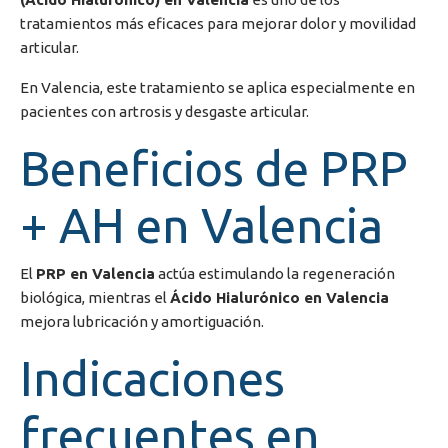
tratamientos más eficaces para mejorar dolor y movilidad
articular.
En
Valencia
, este tratamiento se aplica especialmente en
pacientes con artrosis y desgaste articular.
Beneficios de PRP
+ AH en Valencia
El
PRP en Valencia
actúa estimulando la regeneración
biológica, mientras el
Ácido Hialurónico en Valencia
mejora lubricación y amortiguación.
Indicaciones
frecuentes en