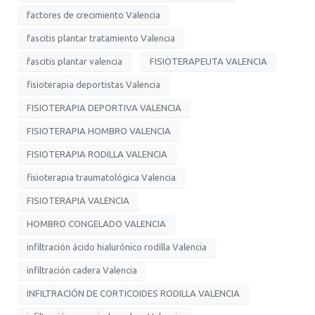
factores de crecimiento Valencia
fascitis plantar tratamiento Valencia
fascitis plantar valencia
FISIOTERAPEUTA VALENCIA
fisioterapia deportistas Valencia
FISIOTERAPIA DEPORTIVA VALENCIA
FISIOTERAPIA HOMBRO VALENCIA
FISIOTERAPIA RODILLA VALENCIA
fisioterapia traumatológica Valencia
FISIOTERAPIA VALENCIA
HOMBRO CONGELADO VALENCIA
infiltración ácido hialurónico rodilla Valencia
infiltración cadera Valencia
INFILTRACIÓN DE CORTICOIDES RODILLA VALENCIA