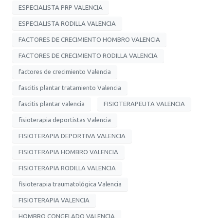
ESPECIALISTA PRP VALENCIA
ESPECIALISTA RODILLA VALENCIA
FACTORES DE CRECIMIENTO HOMBRO VALENCIA
FACTORES DE CRECIMIENTO RODILLA VALENCIA
factores de crecimiento Valencia
fascitis plantar tratamiento Valencia
fascitis plantar valencia
FISIOTERAPEUTA VALENCIA
fisioterapia deportistas Valencia
FISIOTERAPIA DEPORTIVA VALENCIA
FISIOTERAPIA HOMBRO VALENCIA
FISIOTERAPIA RODILLA VALENCIA
fisioterapia traumatológica Valencia
FISIOTERAPIA VALENCIA
HOMBRO CONGELADO VALENCIA