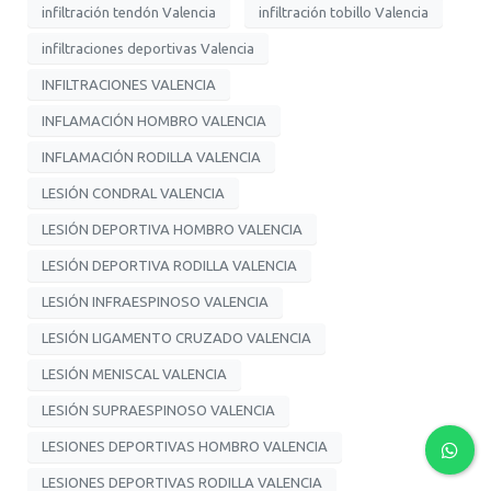
infiltración tendón Valencia
infiltración tobillo Valencia
infiltraciones deportivas Valencia
INFILTRACIONES VALENCIA
INFLAMACIÓN HOMBRO VALENCIA
INFLAMACIÓN RODILLA VALENCIA
LESIÓN CONDRAL VALENCIA
LESIÓN DEPORTIVA HOMBRO VALENCIA
LESIÓN DEPORTIVA RODILLA VALENCIA
LESIÓN INFRAESPINOSO VALENCIA
LESIÓN LIGAMENTO CRUZADO VALENCIA
LESIÓN MENISCAL VALENCIA
LESIÓN SUPRAESPINOSO VALENCIA
LESIONES DEPORTIVAS HOMBRO VALENCIA
LESIONES DEPORTIVAS RODILLA VALENCIA