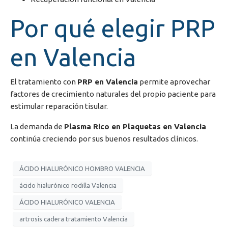
Por qué elegir PRP
en Valencia
El tratamiento con
PRP en Valencia
permite aprovechar
factores de crecimiento naturales del propio paciente para
estimular reparación tisular.
La demanda de
Plasma Rico en Plaquetas en Valencia
continúa creciendo por sus buenos resultados clínicos.
ÁCIDO HIALURÓNICO HOMBRO VALENCIA
ácido hialurónico rodilla Valencia
ÁCIDO HIALURÓNICO VALENCIA
artrosis cadera tratamiento Valencia