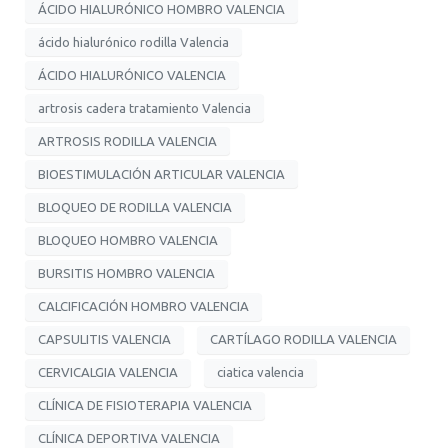
ÁCIDO HIALURÓNICO HOMBRO VALENCIA
ácido hialurónico rodilla Valencia
ÁCIDO HIALURÓNICO VALENCIA
artrosis cadera tratamiento Valencia
ARTROSIS RODILLA VALENCIA
BIOESTIMULACIÓN ARTICULAR VALENCIA
BLOQUEO DE RODILLA VALENCIA
BLOQUEO HOMBRO VALENCIA
BURSITIS HOMBRO VALENCIA
CALCIFICACIÓN HOMBRO VALENCIA
CAPSULITIS VALENCIA
CARTÍLAGO RODILLA VALENCIA
CERVICALGIA VALENCIA
ciatica valencia
CLÍNICA DE FISIOTERAPIA VALENCIA
CLÍNICA DEPORTIVA VALENCIA