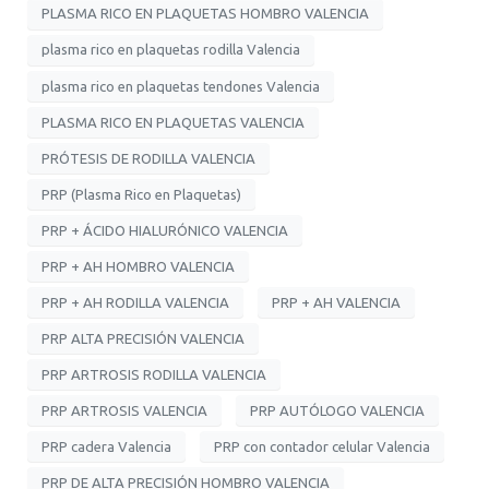
PLASMA RICO EN PLAQUETAS HOMBRO VALENCIA
plasma rico en plaquetas rodilla Valencia
plasma rico en plaquetas tendones Valencia
PLASMA RICO EN PLAQUETAS VALENCIA
PRÓTESIS DE RODILLA VALENCIA
PRP (Plasma Rico en Plaquetas)
PRP + ÁCIDO HIALURÓNICO VALENCIA
PRP + AH HOMBRO VALENCIA
PRP + AH RODILLA VALENCIA
PRP + AH VALENCIA
PRP ALTA PRECISIÓN VALENCIA
PRP ARTROSIS RODILLA VALENCIA
PRP ARTROSIS VALENCIA
PRP AUTÓLOGO VALENCIA
PRP cadera Valencia
PRP con contador celular Valencia
PRP DE ALTA PRECISIÓN HOMBRO VALENCIA