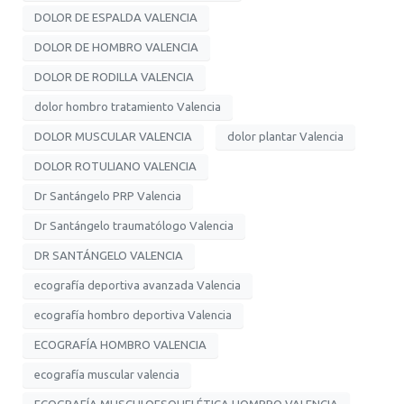
DOLOR DE ESPALDA VALENCIA
DOLOR DE HOMBRO VALENCIA
DOLOR DE RODILLA VALENCIA
dolor hombro tratamiento Valencia
DOLOR MUSCULAR VALENCIA
dolor plantar Valencia
DOLOR ROTULIANO VALENCIA
Dr Santángelo PRP Valencia
Dr Santángelo traumatólogo Valencia
DR SANTÁNGELO VALENCIA
ecografía deportiva avanzada Valencia
ecografía hombro deportiva Valencia
ECOGRAFÍA HOMBRO VALENCIA
ecografía muscular valencia