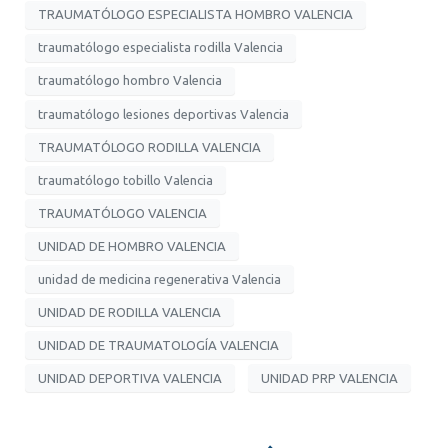
TRAUMATÓLOGO ESPECIALISTA HOMBRO VALENCIA
traumatólogo especialista rodilla Valencia
traumatólogo hombro Valencia
traumatólogo lesiones deportivas Valencia
TRAUMATÓLOGO RODILLA VALENCIA
traumatólogo tobillo Valencia
TRAUMATÓLOGO VALENCIA
UNIDAD DE HOMBRO VALENCIA
unidad de medicina regenerativa Valencia
UNIDAD DE RODILLA VALENCIA
UNIDAD DE TRAUMATOLOGÍA VALENCIA
UNIDAD DEPORTIVA VALENCIA
UNIDAD PRP VALENCIA