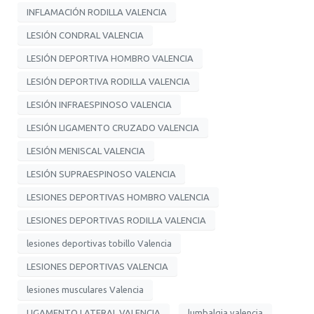
INFLAMACIÓN RODILLA VALENCIA
LESIÓN CONDRAL VALENCIA
LESIÓN DEPORTIVA HOMBRO VALENCIA
LESIÓN DEPORTIVA RODILLA VALENCIA
LESIÓN INFRAESPINOSO VALENCIA
LESIÓN LIGAMENTO CRUZADO VALENCIA
LESIÓN MENISCAL VALENCIA
LESIÓN SUPRAESPINOSO VALENCIA
LESIONES DEPORTIVAS HOMBRO VALENCIA
LESIONES DEPORTIVAS RODILLA VALENCIA
lesiones deportivas tobillo Valencia
LESIONES DEPORTIVAS VALENCIA
lesiones musculares Valencia
LIGAMENTO LATERAL VALENCIA
lumbalgia valencia