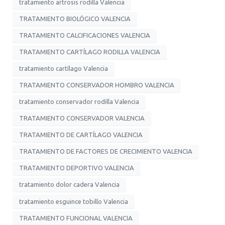
tratamiento artrosis rodilla Valencia
TRATAMIENTO BIOLÓGICO VALENCIA
TRATAMIENTO CALCIFICACIONES VALENCIA
TRATAMIENTO CARTÍLAGO RODILLA VALENCIA
tratamiento cartílago Valencia
TRATAMIENTO CONSERVADOR HOMBRO VALENCIA
tratamiento conservador rodilla Valencia
TRATAMIENTO CONSERVADOR VALENCIA
TRATAMIENTO DE CARTÍLAGO VALENCIA
TRATAMIENTO DE FACTORES DE CRECIMIENTO VALENCIA
TRATAMIENTO DEPORTIVO VALENCIA
tratamiento dolor cadera Valencia
tratamiento esguince tobillo Valencia
TRATAMIENTO FUNCIONAL VALENCIA