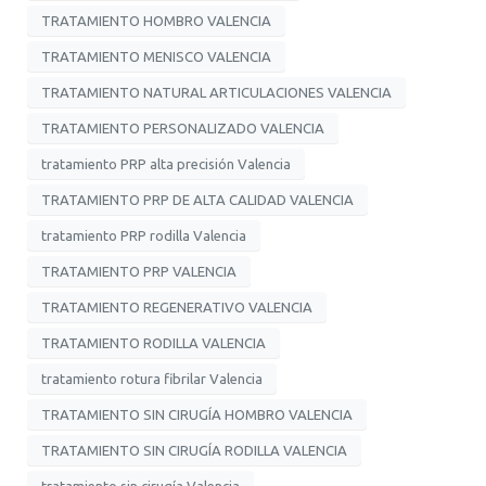
TRATAMIENTO HOMBRO VALENCIA
TRATAMIENTO MENISCO VALENCIA
TRATAMIENTO NATURAL ARTICULACIONES VALENCIA
TRATAMIENTO PERSONALIZADO VALENCIA
tratamiento PRP alta precisión Valencia
TRATAMIENTO PRP DE ALTA CALIDAD VALENCIA
tratamiento PRP rodilla Valencia
TRATAMIENTO PRP VALENCIA
TRATAMIENTO REGENERATIVO VALENCIA
TRATAMIENTO RODILLA VALENCIA
tratamiento rotura fibrilar Valencia
TRATAMIENTO SIN CIRUGÍA HOMBRO VALENCIA
TRATAMIENTO SIN CIRUGÍA RODILLA VALENCIA
tratamiento sin cirugía Valencia