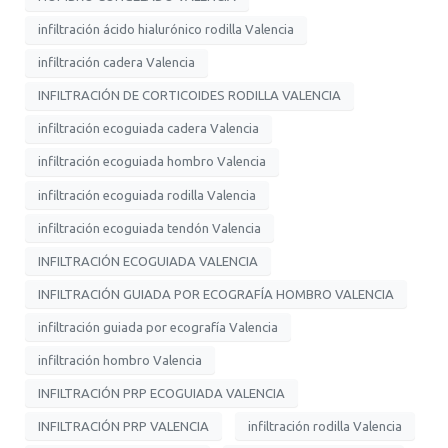
infiltración ácido hialurónico rodilla Valencia
infiltración cadera Valencia
INFILTRACIÓN DE CORTICOIDES RODILLA VALENCIA
infiltración ecoguiada cadera Valencia
infiltración ecoguiada hombro Valencia
infiltración ecoguiada rodilla Valencia
infiltración ecoguiada tendón Valencia
INFILTRACIÓN ECOGUIADA VALENCIA
INFILTRACIÓN GUIADA POR ECOGRAFÍA HOMBRO VALENCIA
infiltración guiada por ecografía Valencia
infiltración hombro Valencia
INFILTRACIÓN PRP ECOGUIADA VALENCIA
INFILTRACIÓN PRP VALENCIA
infiltración rodilla Valencia