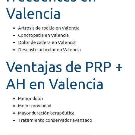
Valencia
Artrosis de rodilla en Valencia
Condropatía en Valencia
Dolor de cadera en Valencia
Desgaste articular en Valencia
Ventajas de PRP +
AH en Valencia
Menor dolor
Mejor movilidad
Mayor duración terapéutica
Tratamiento conservador avanzado