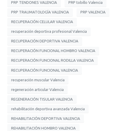
PRP TENDONES VALENCIA
PRP tobillo Valencia
PRP TRAUMATOLOGÍA VALENCIA
PRP VALENCIA
RECUPERACIÓN CELULAR VALENCIA
recuperación deportiva profesional Valencia
RECUPERACIÓN DEPORTIVA VALENCIA
RECUPERACIÓN FUNCIONAL HOMBRO VALENCIA
RECUPERACIÓN FUNCIONAL RODILLA VALENCIA
RECUPERACIÓN FUNCIONAL VALENCIA
recuperación muscular Valencia
regeneración articular Valencia
REGENERACIÓN TISULAR VALENCIA
rehabilitación deportiva avanzada Valencia
REHABILITACIÓN DEPORTIVA VALENCIA
REHABILITACIÓN HOMBRO VALENCIA