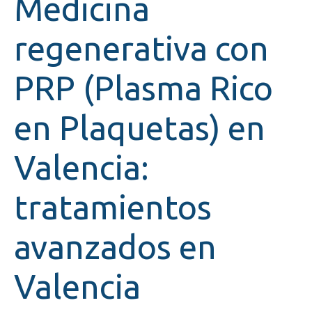
Medicina
regenerativa con
PRP (Plasma Rico
en Plaquetas) en
Valencia:
tratamientos
avanzados en
Valencia