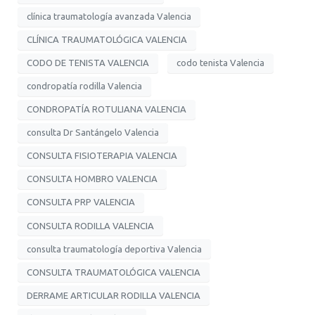
clínica traumatología avanzada Valencia
CLÍNICA TRAUMATOLÓGICA VALENCIA
CODO DE TENISTA VALENCIA
codo tenista Valencia
condropatía rodilla Valencia
CONDROPATÍA ROTULIANA VALENCIA
consulta Dr Santángelo Valencia
CONSULTA FISIOTERAPIA VALENCIA
CONSULTA HOMBRO VALENCIA
CONSULTA PRP VALENCIA
CONSULTA RODILLA VALENCIA
consulta traumatología deportiva Valencia
CONSULTA TRAUMATOLÓGICA VALENCIA
DERRAME ARTICULAR RODILLA VALENCIA