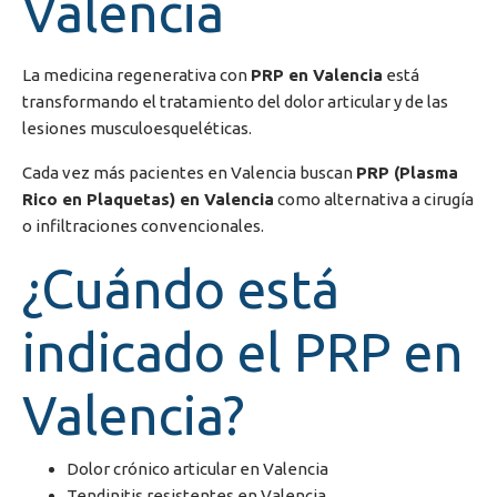
Valencia
La medicina regenerativa con
PRP en Valencia
está
transformando el tratamiento del dolor articular y de las
lesiones musculoesqueléticas.
Cada vez más pacientes en
Valencia
buscan
PRP (Plasma
Rico en Plaquetas) en Valencia
como alternativa a cirugía
o infiltraciones convencionales.
¿Cuándo está
indicado el PRP en
Valencia?
Dolor crónico articular en Valencia
Tendinitis resistentes en Valencia