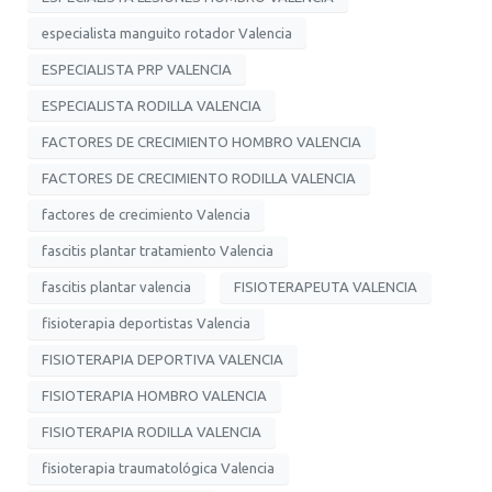
especialista manguito rotador Valencia
ESPECIALISTA PRP VALENCIA
ESPECIALISTA RODILLA VALENCIA
FACTORES DE CRECIMIENTO HOMBRO VALENCIA
FACTORES DE CRECIMIENTO RODILLA VALENCIA
factores de crecimiento Valencia
fascitis plantar tratamiento Valencia
fascitis plantar valencia
FISIOTERAPEUTA VALENCIA
fisioterapia deportistas Valencia
FISIOTERAPIA DEPORTIVA VALENCIA
FISIOTERAPIA HOMBRO VALENCIA
FISIOTERAPIA RODILLA VALENCIA
fisioterapia traumatológica Valencia