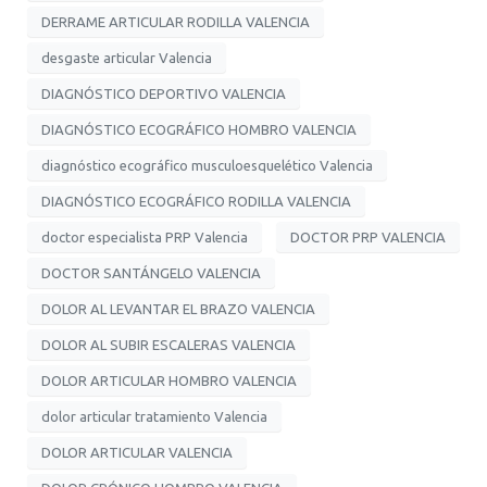
DERRAME ARTICULAR RODILLA VALENCIA
desgaste articular Valencia
DIAGNÓSTICO DEPORTIVO VALENCIA
DIAGNÓSTICO ECOGRÁFICO HOMBRO VALENCIA
diagnóstico ecográfico musculoesquelético Valencia
DIAGNÓSTICO ECOGRÁFICO RODILLA VALENCIA
doctor especialista PRP Valencia
DOCTOR PRP VALENCIA
DOCTOR SANTÁNGELO VALENCIA
DOLOR AL LEVANTAR EL BRAZO VALENCIA
DOLOR AL SUBIR ESCALERAS VALENCIA
DOLOR ARTICULAR HOMBRO VALENCIA
dolor articular tratamiento Valencia
DOLOR ARTICULAR VALENCIA