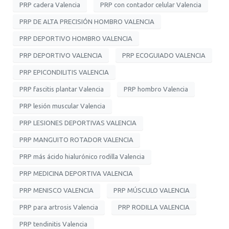
PRP cadera Valencia
PRP con contador celular Valencia
PRP DE ALTA PRECISIÓN HOMBRO VALENCIA
PRP DEPORTIVO HOMBRO VALENCIA
PRP DEPORTIVO VALENCIA
PRP ECOGUIADO VALENCIA
PRP EPICONDILITIS VALENCIA
PRP fascitis plantar Valencia
PRP hombro Valencia
PRP lesión muscular Valencia
PRP LESIONES DEPORTIVAS VALENCIA
PRP MANGUITO ROTADOR VALENCIA
PRP más ácido hialurónico rodilla Valencia
PRP MEDICINA DEPORTIVA VALENCIA
PRP MENISCO VALENCIA
PRP MÚSCULO VALENCIA
PRP para artrosis Valencia
PRP RODILLA VALENCIA
PRP tendinitis Valencia