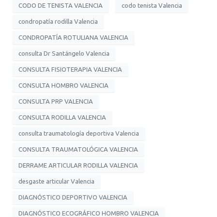
CODO DE TENISTA VALENCIA
codo tenista Valencia
condropatía rodilla Valencia
CONDROPATÍA ROTULIANA VALENCIA
consulta Dr Santángelo Valencia
CONSULTA FISIOTERAPIA VALENCIA
CONSULTA HOMBRO VALENCIA
CONSULTA PRP VALENCIA
CONSULTA RODILLA VALENCIA
consulta traumatología deportiva Valencia
CONSULTA TRAUMATOLÓGICA VALENCIA
DERRAME ARTICULAR RODILLA VALENCIA
desgaste articular Valencia
DIAGNÓSTICO DEPORTIVO VALENCIA
DIAGNÓSTICO ECOGRÁFICO HOMBRO VALENCIA