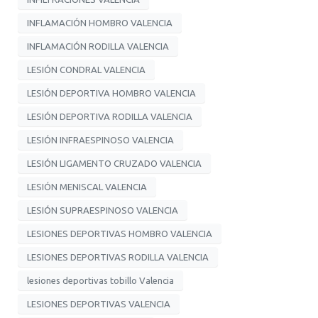
INFLAMACIÓN HOMBRO VALENCIA
INFLAMACIÓN RODILLA VALENCIA
LESIÓN CONDRAL VALENCIA
LESIÓN DEPORTIVA HOMBRO VALENCIA
LESIÓN DEPORTIVA RODILLA VALENCIA
LESIÓN INFRAESPINOSO VALENCIA
LESIÓN LIGAMENTO CRUZADO VALENCIA
LESIÓN MENISCAL VALENCIA
LESIÓN SUPRAESPINOSO VALENCIA
LESIONES DEPORTIVAS HOMBRO VALENCIA
LESIONES DEPORTIVAS RODILLA VALENCIA
lesiones deportivas tobillo Valencia
LESIONES DEPORTIVAS VALENCIA