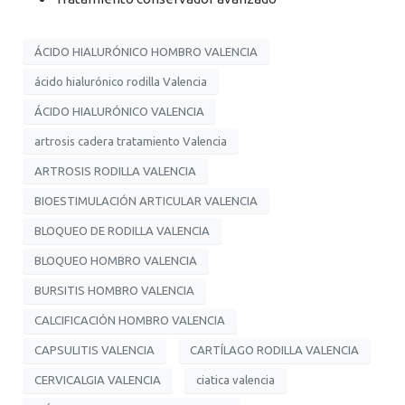
ÁCIDO HIALURÓNICO HOMBRO VALENCIA
ácido hialurónico rodilla Valencia
ÁCIDO HIALURÓNICO VALENCIA
artrosis cadera tratamiento Valencia
ARTROSIS RODILLA VALENCIA
BIOESTIMULACIÓN ARTICULAR VALENCIA
BLOQUEO DE RODILLA VALENCIA
BLOQUEO HOMBRO VALENCIA
BURSITIS HOMBRO VALENCIA
CALCIFICACIÓN HOMBRO VALENCIA
CAPSULITIS VALENCIA
CARTÍLAGO RODILLA VALENCIA
CERVICALGIA VALENCIA
ciatica valencia