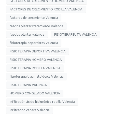
FACTORES DE CRECIMIENTO HOMBRO VALENCIA
FACTORES DE CRECIMIENTO RODILLA VALENCIA
factores de crecimiento Valencia
fascitis plantar tratamiento Valencia
fascitis plantar valencia
FISIOTERAPEUTA VALENCIA
fisioterapia deportistas Valencia
FISIOTERAPIA DEPORTIVA VALENCIA
FISIOTERAPIA HOMBRO VALENCIA
FISIOTERAPIA RODILLA VALENCIA
fisioterapia traumatológica Valencia
FISIOTERAPIA VALENCIA
HOMBRO CONGELADO VALENCIA
infiltración ácido hialurónico rodilla Valencia
infiltración cadera Valencia