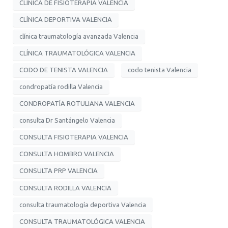
CLÍNICA DE FISIOTERAPIA VALENCIA
CLÍNICA DEPORTIVA VALENCIA
clínica traumatología avanzada Valencia
CLÍNICA TRAUMATOLÓGICA VALENCIA
CODO DE TENISTA VALENCIA
codo tenista Valencia
condropatía rodilla Valencia
CONDROPATÍA ROTULIANA VALENCIA
consulta Dr Santángelo Valencia
CONSULTA FISIOTERAPIA VALENCIA
CONSULTA HOMBRO VALENCIA
CONSULTA PRP VALENCIA
CONSULTA RODILLA VALENCIA
consulta traumatología deportiva Valencia
CONSULTA TRAUMATOLÓGICA VALENCIA