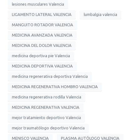
lesiones musculares Valencia
LIGAMENTO LATERAL VALENCIA
lumbalgia valencia
MANGUITO ROTADOR VALENCIA
MEDICINA AVANZADA VALENCIA
MEDICINA DEL DOLOR VALENCIA
medicina deportiva pie Valencia
MEDICINA DEPORTIVA VALENCIA
medicina regenerativa deportiva Valencia
MEDICINA REGENERATIVA HOMBRO VALENCIA
medicina regenerativa rodilla Valencia
MEDICINA REGENERATIVA VALENCIA
mejor tratamiento deportivo Valencia
mejor traumatólogo deportivo Valencia
MENISCO VALENCIA
PLASMA AUTÓLOGO VALENCIA