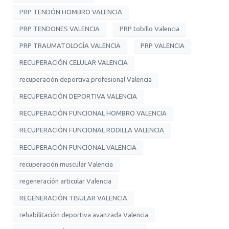
PRP TENDÓN HOMBRO VALENCIA
PRP TENDONES VALENCIA
PRP tobillo Valencia
PRP TRAUMATOLOGÍA VALENCIA
PRP VALENCIA
RECUPERACIÓN CELULAR VALENCIA
recuperación deportiva profesional Valencia
RECUPERACIÓN DEPORTIVA VALENCIA
RECUPERACIÓN FUNCIONAL HOMBRO VALENCIA
RECUPERACIÓN FUNCIONAL RODILLA VALENCIA
RECUPERACIÓN FUNCIONAL VALENCIA
recuperación muscular Valencia
regeneración articular Valencia
REGENERACIÓN TISULAR VALENCIA
rehabilitación deportiva avanzada Valencia