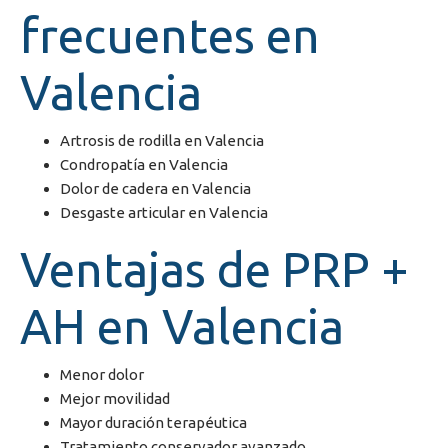
frecuentes en
Valencia
Artrosis de rodilla en Valencia
Condropatía en Valencia
Dolor de cadera en Valencia
Desgaste articular en Valencia
Ventajas de PRP +
AH en Valencia
Menor dolor
Mejor movilidad
Mayor duración terapéutica
Tratamiento conservador avanzado