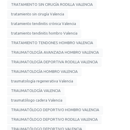
TRATAMIENTO SIN CIRUGÍA RODILLA VALENCIA
tratamiento sin cirugía Valencia
tratamiento tendinitis crónica Valencia
tratamiento tendinitis hombro Valencia
TRATAMIENTO TENDONES HOMBRO VALENCIA
TRAUMATOLOGÍA AVANZADA HOMBRO VALENCIA
TRAUMATOLOGÍA DEPORTIVA RODILLA VALENCIA
TRAUMATOLOGÍA HOMBRO VALENCIA
traumatología regenerativa Valencia
TRAUMATOLOGÍA VALENCIA
traumatólogo cadera Valencia
TRAUMATÓLOGO DEPORTIVO HOMBRO VALENCIA
TRAUMATÓLOGO DEPORTIVO RODILLA VALENCIA
TRAUMATÓLOGO DEPORTIVO VALENCIA