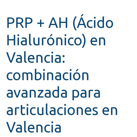
PRP + AH (Ácido
Hialurónico) en
Valencia:
combinación
avanzada para
articulaciones en
Valencia