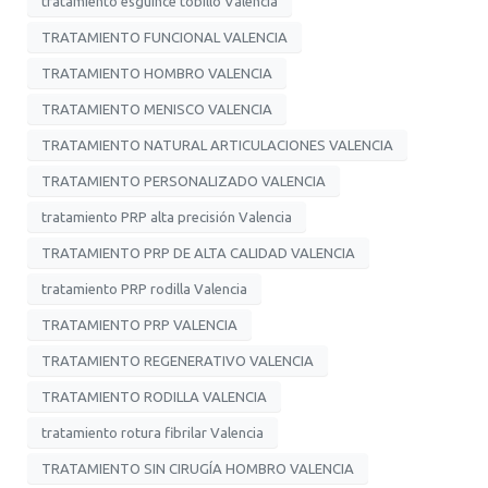
tratamiento esguince tobillo Valencia
TRATAMIENTO FUNCIONAL VALENCIA
TRATAMIENTO HOMBRO VALENCIA
TRATAMIENTO MENISCO VALENCIA
TRATAMIENTO NATURAL ARTICULACIONES VALENCIA
TRATAMIENTO PERSONALIZADO VALENCIA
tratamiento PRP alta precisión Valencia
TRATAMIENTO PRP DE ALTA CALIDAD VALENCIA
tratamiento PRP rodilla Valencia
TRATAMIENTO PRP VALENCIA
TRATAMIENTO REGENERATIVO VALENCIA
TRATAMIENTO RODILLA VALENCIA
tratamiento rotura fibrilar Valencia
TRATAMIENTO SIN CIRUGÍA HOMBRO VALENCIA