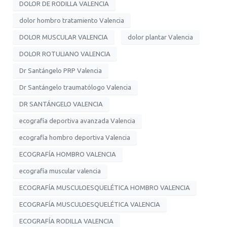
DOLOR DE RODILLA VALENCIA
dolor hombro tratamiento Valencia
DOLOR MUSCULAR VALENCIA
dolor plantar Valencia
DOLOR ROTULIANO VALENCIA
Dr Santángelo PRP Valencia
Dr Santángelo traumatólogo Valencia
DR SANTÁNGELO VALENCIA
ecografía deportiva avanzada Valencia
ecografía hombro deportiva Valencia
ECOGRAFÍA HOMBRO VALENCIA
ecografía muscular valencia
ECOGRAFÍA MUSCULOESQUELÉTICA HOMBRO VALENCIA
ECOGRAFÍA MUSCULOESQUELÉTICA VALENCIA
ECOGRAFÍA RODILLA VALENCIA