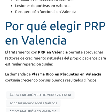
Lesiones deportivas en Valencia
Recuperación funcional en Valencia
Por qué elegir PRP
en Valencia
El tratamiento con
PRP en Valencia
permite aprovechar
factores de crecimiento naturales del propio paciente para
estimular reparación tisular.
La demanda de
Plasma Rico en Plaquetas en Valencia
continúa creciendo por sus buenos resultados clínicos.
ÁCIDO HIALURÓNICO HOMBRO VALENCIA
ácido hialurónico rodilla Valencia
ÁCIDO HIALURÓNICO VALENCIA