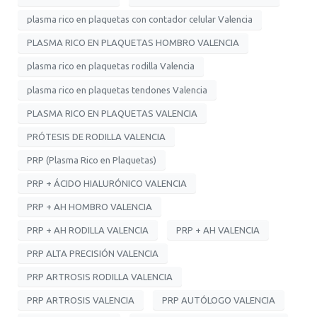
plasma rico en plaquetas con contador celular Valencia
PLASMA RICO EN PLAQUETAS HOMBRO VALENCIA
plasma rico en plaquetas rodilla Valencia
plasma rico en plaquetas tendones Valencia
PLASMA RICO EN PLAQUETAS VALENCIA
PRÓTESIS DE RODILLA VALENCIA
PRP (Plasma Rico en Plaquetas)
PRP + ÁCIDO HIALURÓNICO VALENCIA
PRP + AH HOMBRO VALENCIA
PRP + AH RODILLA VALENCIA
PRP + AH VALENCIA
PRP ALTA PRECISIÓN VALENCIA
PRP ARTROSIS RODILLA VALENCIA
PRP ARTROSIS VALENCIA
PRP AUTÓLOGO VALENCIA