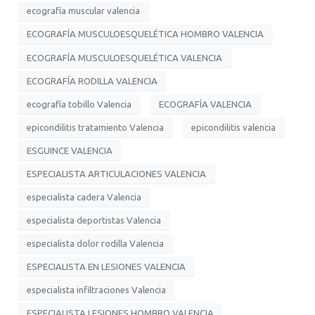
ecografía muscular valencia
ECOGRAFÍA MUSCULOESQUELÉTICA HOMBRO VALENCIA
ECOGRAFÍA MUSCULOESQUELÉTICA VALENCIA
ECOGRAFÍA RODILLA VALENCIA
ecografía tobillo Valencia
ECOGRAFÍA VALENCIA
epicondilitis tratamiento Valencia
epicondilitis valencia
ESGUINCE VALENCIA
ESPECIALISTA ARTICULACIONES VALENCIA
especialista cadera Valencia
especialista deportistas Valencia
especialista dolor rodilla Valencia
ESPECIALISTA EN LESIONES VALENCIA
especialista infiltraciones Valencia
ESPECIALISTA LESIONES HOMBRO VALENCIA