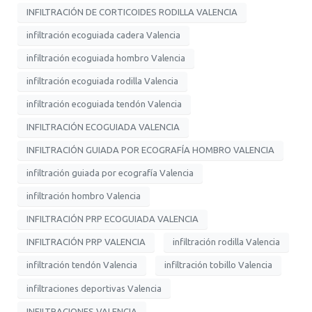
INFILTRACIÓN DE CORTICOIDES RODILLA VALENCIA
infiltración ecoguiada cadera Valencia
infiltración ecoguiada hombro Valencia
infiltración ecoguiada rodilla Valencia
infiltración ecoguiada tendón Valencia
INFILTRACIÓN ECOGUIADA VALENCIA
INFILTRACIÓN GUIADA POR ECOGRAFÍA HOMBRO VALENCIA
infiltración guiada por ecografía Valencia
infiltración hombro Valencia
INFILTRACIÓN PRP ECOGUIADA VALENCIA
INFILTRACIÓN PRP VALENCIA
infiltración rodilla Valencia
infiltración tendón Valencia
infiltración tobillo Valencia
infiltraciones deportivas Valencia
INFILTRACIONES VALENCIA