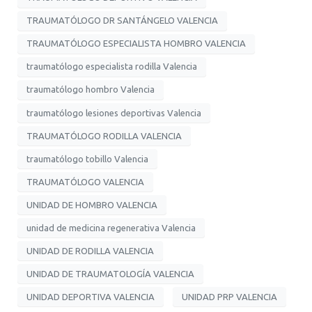
TRAUMATÓLOGO DR SANTÁNGELO VALENCIA
TRAUMATÓLOGO ESPECIALISTA HOMBRO VALENCIA
traumatólogo especialista rodilla Valencia
traumatólogo hombro Valencia
traumatólogo lesiones deportivas Valencia
TRAUMATÓLOGO RODILLA VALENCIA
traumatólogo tobillo Valencia
TRAUMATÓLOGO VALENCIA
UNIDAD DE HOMBRO VALENCIA
unidad de medicina regenerativa Valencia
UNIDAD DE RODILLA VALENCIA
UNIDAD DE TRAUMATOLOGÍA VALENCIA
UNIDAD DEPORTIVA VALENCIA
UNIDAD PRP VALENCIA