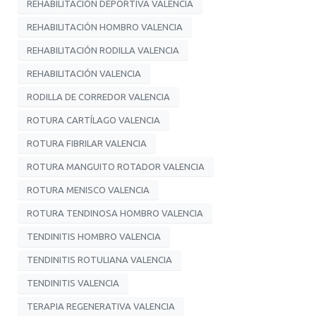
REHABILITACIÓN DEPORTIVA VALENCIA
REHABILITACIÓN HOMBRO VALENCIA
REHABILITACIÓN RODILLA VALENCIA
REHABILITACIÓN VALENCIA
RODILLA DE CORREDOR VALENCIA
ROTURA CARTÍLAGO VALENCIA
ROTURA FIBRILAR VALENCIA
ROTURA MANGUITO ROTADOR VALENCIA
ROTURA MENISCO VALENCIA
ROTURA TENDINOSA HOMBRO VALENCIA
TENDINITIS HOMBRO VALENCIA
TENDINITIS ROTULIANA VALENCIA
TENDINITIS VALENCIA
TERAPIA REGENERATIVA VALENCIA