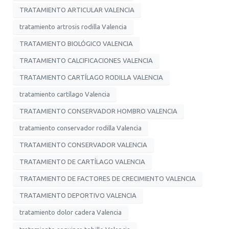
TRATAMIENTO ARTICULAR VALENCIA
tratamiento artrosis rodilla Valencia
TRATAMIENTO BIOLÓGICO VALENCIA
TRATAMIENTO CALCIFICACIONES VALENCIA
TRATAMIENTO CARTÍLAGO RODILLA VALENCIA
tratamiento cartílago Valencia
TRATAMIENTO CONSERVADOR HOMBRO VALENCIA
tratamiento conservador rodilla Valencia
TRATAMIENTO CONSERVADOR VALENCIA
TRATAMIENTO DE CARTÍLAGO VALENCIA
TRATAMIENTO DE FACTORES DE CRECIMIENTO VALENCIA
TRATAMIENTO DEPORTIVO VALENCIA
tratamiento dolor cadera Valencia