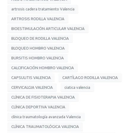
artrosis cadera tratamiento Valencia
ARTROSIS RODILLA VALENCIA
BIOESTIMULACIÓN ARTICULAR VALENCIA
BLOQUEO DE RODILLA VALENCIA
BLOQUEO HOMBRO VALENCIA
BURSITIS HOMBRO VALENCIA
CALCIFICACIÓN HOMBRO VALENCIA
CAPSULITIS VALENCIA
CARTÍLAGO RODILLA VALENCIA
CERVICALGIA VALENCIA
ciatica valencia
CLÍNICA DE FISIOTERAPIA VALENCIA
CLÍNICA DEPORTIVA VALENCIA
clínica traumatología avanzada Valencia
CLÍNICA TRAUMATOLÓGICA VALENCIA