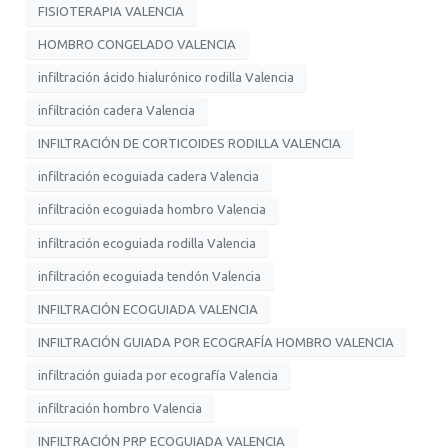
FISIOTERAPIA VALENCIA
HOMBRO CONGELADO VALENCIA
infiltración ácido hialurónico rodilla Valencia
infiltración cadera Valencia
INFILTRACIÓN DE CORTICOIDES RODILLA VALENCIA
infiltración ecoguiada cadera Valencia
infiltración ecoguiada hombro Valencia
infiltración ecoguiada rodilla Valencia
infiltración ecoguiada tendón Valencia
INFILTRACIÓN ECOGUIADA VALENCIA
INFILTRACIÓN GUIADA POR ECOGRAFÍA HOMBRO VALENCIA
infiltración guiada por ecografía Valencia
infiltración hombro Valencia
INFILTRACIÓN PRP ECOGUIADA VALENCIA