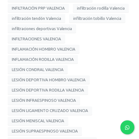
INFILTRACIÓN PRP VALENCIA
infiltración rodilla Valencia
infiltración tendón Valencia
infiltración tobillo Valencia
infiltraciones deportivas Valencia
INFILTRACIONES VALENCIA
INFLAMACIÓN HOMBRO VALENCIA
INFLAMACIÓN RODILLA VALENCIA
LESIÓN CONDRAL VALENCIA
LESIÓN DEPORTIVA HOMBRO VALENCIA
LESIÓN DEPORTIVA RODILLA VALENCIA
LESIÓN INFRAESPINOSO VALENCIA
LESIÓN LIGAMENTO CRUZADO VALENCIA
LESIÓN MENISCAL VALENCIA
LESIÓN SUPRAESPINOSO VALENCIA