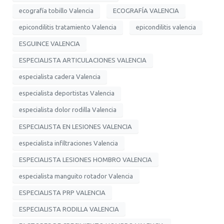
ecografía tobillo Valencia
ECOGRAFÍA VALENCIA
epicondilitis tratamiento Valencia
epicondilitis valencia
ESGUINCE VALENCIA
ESPECIALISTA ARTICULACIONES VALENCIA
especialista cadera Valencia
especialista deportistas Valencia
especialista dolor rodilla Valencia
ESPECIALISTA EN LESIONES VALENCIA
especialista infiltraciones Valencia
ESPECIALISTA LESIONES HOMBRO VALENCIA
especialista manguito rotador Valencia
ESPECIALISTA PRP VALENCIA
ESPECIALISTA RODILLA VALENCIA