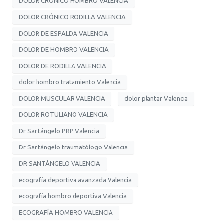
DOLOR CRÓNICO HOMBRO VALENCIA
DOLOR CRÓNICO RODILLA VALENCIA
DOLOR DE ESPALDA VALENCIA
DOLOR DE HOMBRO VALENCIA
DOLOR DE RODILLA VALENCIA
dolor hombro tratamiento Valencia
DOLOR MUSCULAR VALENCIA
dolor plantar Valencia
DOLOR ROTULIANO VALENCIA
Dr Santángelo PRP Valencia
Dr Santángelo traumatólogo Valencia
DR SANTÁNGELO VALENCIA
ecografía deportiva avanzada Valencia
ecografía hombro deportiva Valencia
ECOGRAFÍA HOMBRO VALENCIA