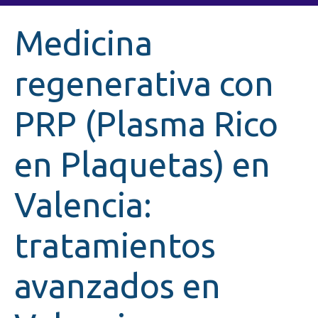
Medicina
regenerativa con
PRP (Plasma Rico
en Plaquetas) en
Valencia:
tratamientos
avanzados en