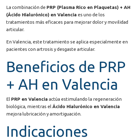
La combinación de
PRP (Plasma Rico en Plaquetas) + AH
(Ácido Hialurónico) en Valencia
es uno de los
tratamientos más eficaces para mejorar dolor y movilidad
articular.
En
Valencia
, este tratamiento se aplica especialmente en
pacientes con artrosis y desgaste articular.
Beneficios de PRP
+ AH en Valencia
El
PRP en Valencia
actúa estimulando la regeneración
biológica, mientras el
Ácido Hialurónico en Valencia
mejora lubricación y amortiguación.
Indicaciones