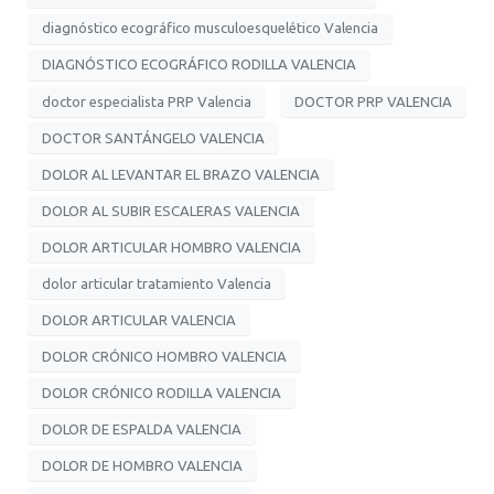
diagnóstico ecográfico musculoesquelético Valencia
DIAGNÓSTICO ECOGRÁFICO RODILLA VALENCIA
doctor especialista PRP Valencia
DOCTOR PRP VALENCIA
DOCTOR SANTÁNGELO VALENCIA
DOLOR AL LEVANTAR EL BRAZO VALENCIA
DOLOR AL SUBIR ESCALERAS VALENCIA
DOLOR ARTICULAR HOMBRO VALENCIA
dolor articular tratamiento Valencia
DOLOR ARTICULAR VALENCIA
DOLOR CRÓNICO HOMBRO VALENCIA
DOLOR CRÓNICO RODILLA VALENCIA
DOLOR DE ESPALDA VALENCIA
DOLOR DE HOMBRO VALENCIA