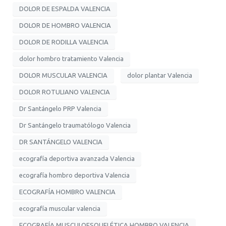
DOLOR DE ESPALDA VALENCIA
DOLOR DE HOMBRO VALENCIA
DOLOR DE RODILLA VALENCIA
dolor hombro tratamiento Valencia
DOLOR MUSCULAR VALENCIA
dolor plantar Valencia
DOLOR ROTULIANO VALENCIA
Dr Santángelo PRP Valencia
Dr Santángelo traumatólogo Valencia
DR SANTÁNGELO VALENCIA
ecografía deportiva avanzada Valencia
ecografía hombro deportiva Valencia
ECOGRAFÍA HOMBRO VALENCIA
ecografía muscular valencia
ECOGRAFÍA MUSCULOESQUELÉTICA HOMBRO VALENCIA