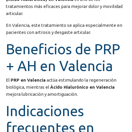
tratamientos más eficaces para mejorar dolor y movilidad
articular.
En
Valencia
, este tratamiento se aplica especialmente en
pacientes con artrosis y desgaste articular.
Beneficios de PRP
+ AH en Valencia
El
PRP en Valencia
actúa estimulando la regeneración
biológica, mientras el
Ácido Hialurónico en Valencia
mejora lubricación y amortiguación.
Indicaciones
frecuentes en