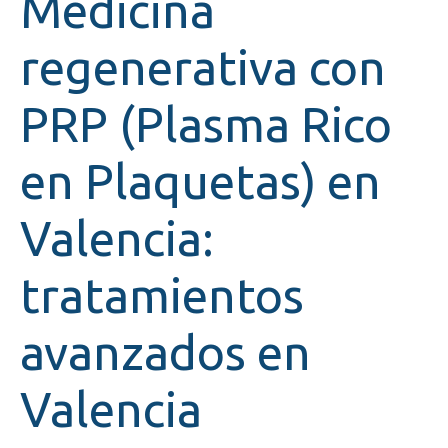
Medicina
regenerativa con
PRP (Plasma Rico
en Plaquetas) en
Valencia:
tratamientos
avanzados en
Valencia