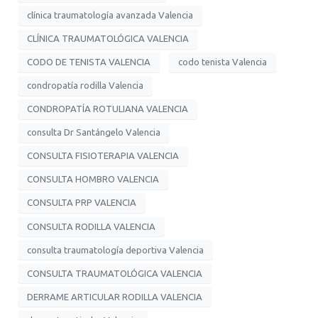
clínica traumatología avanzada Valencia
CLÍNICA TRAUMATOLÓGICA VALENCIA
CODO DE TENISTA VALENCIA
codo tenista Valencia
condropatía rodilla Valencia
CONDROPATÍA ROTULIANA VALENCIA
consulta Dr Santángelo Valencia
CONSULTA FISIOTERAPIA VALENCIA
CONSULTA HOMBRO VALENCIA
CONSULTA PRP VALENCIA
CONSULTA RODILLA VALENCIA
consulta traumatología deportiva Valencia
CONSULTA TRAUMATOLÓGICA VALENCIA
DERRAME ARTICULAR RODILLA VALENCIA