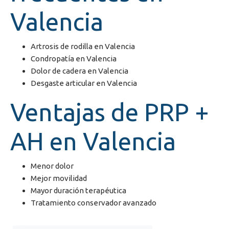
Valencia
Artrosis de rodilla en Valencia
Condropatía en Valencia
Dolor de cadera en Valencia
Desgaste articular en Valencia
Ventajas de PRP +
AH en Valencia
Menor dolor
Mejor movilidad
Mayor duración terapéutica
Tratamiento conservador avanzado