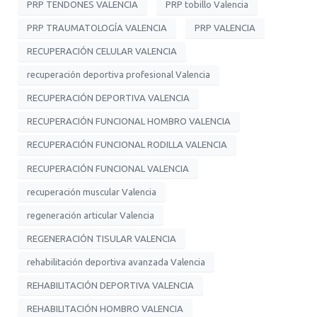
PRP TENDONES VALENCIA
PRP tobillo Valencia
PRP TRAUMATOLOGÍA VALENCIA
PRP VALENCIA
RECUPERACIÓN CELULAR VALENCIA
recuperación deportiva profesional Valencia
RECUPERACIÓN DEPORTIVA VALENCIA
RECUPERACIÓN FUNCIONAL HOMBRO VALENCIA
RECUPERACIÓN FUNCIONAL RODILLA VALENCIA
RECUPERACIÓN FUNCIONAL VALENCIA
recuperación muscular Valencia
regeneración articular Valencia
REGENERACIÓN TISULAR VALENCIA
rehabilitación deportiva avanzada Valencia
REHABILITACIÓN DEPORTIVA VALENCIA
REHABILITACIÓN HOMBRO VALENCIA