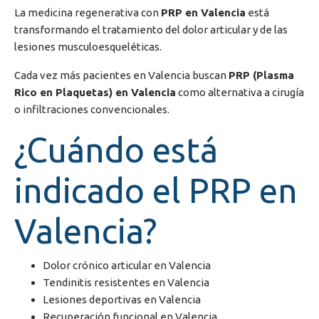
La medicina regenerativa con
PRP en Valencia
está
transformando el tratamiento del dolor articular y de las
lesiones musculoesqueléticas.
Cada vez más pacientes en
Valencia
buscan
PRP (Plasma
Rico en Plaquetas) en Valencia
como alternativa a cirugía
o infiltraciones convencionales.
¿Cuándo está
indicado el PRP en
Valencia?
Dolor crónico articular en Valencia
Tendinitis resistentes en Valencia
Lesiones deportivas en Valencia
Recuperación funcional en Valencia