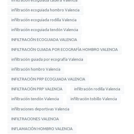
infiltración ecoguiada cadera Valencia
infiltración ecoguiada hombro Valencia
infiltración ecoguiada rodilla Valencia
infiltración ecoguiada tendón Valencia
INFILTRACIÓN ECOGUIADA VALENCIA
INFILTRACIÓN GUIADA POR ECOGRAFÍA HOMBRO VALENCIA
infiltración guiada por ecografía Valencia
infiltración hombro Valencia
INFILTRACIÓN PRP ECOGUIADA VALENCIA
INFILTRACIÓN PRP VALENCIA
infiltración rodilla Valencia
infiltración tendón Valencia
infiltración tobillo Valencia
infiltraciones deportivas Valencia
INFILTRACIONES VALENCIA
INFLAMACIÓN HOMBRO VALENCIA