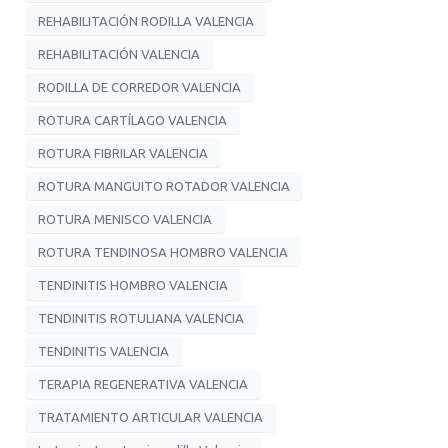
REHABILITACIÓN RODILLA VALENCIA
REHABILITACIÓN VALENCIA
RODILLA DE CORREDOR VALENCIA
ROTURA CARTÍLAGO VALENCIA
ROTURA FIBRILAR VALENCIA
ROTURA MANGUITO ROTADOR VALENCIA
ROTURA MENISCO VALENCIA
ROTURA TENDINOSA HOMBRO VALENCIA
TENDINITIS HOMBRO VALENCIA
TENDINITIS ROTULIANA VALENCIA
TENDINITIS VALENCIA
TERAPIA REGENERATIVA VALENCIA
TRATAMIENTO ARTICULAR VALENCIA