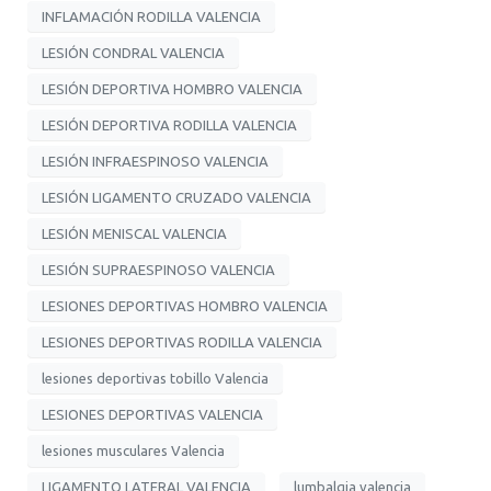
INFLAMACIÓN RODILLA VALENCIA
LESIÓN CONDRAL VALENCIA
LESIÓN DEPORTIVA HOMBRO VALENCIA
LESIÓN DEPORTIVA RODILLA VALENCIA
LESIÓN INFRAESPINOSO VALENCIA
LESIÓN LIGAMENTO CRUZADO VALENCIA
LESIÓN MENISCAL VALENCIA
LESIÓN SUPRAESPINOSO VALENCIA
LESIONES DEPORTIVAS HOMBRO VALENCIA
LESIONES DEPORTIVAS RODILLA VALENCIA
lesiones deportivas tobillo Valencia
LESIONES DEPORTIVAS VALENCIA
lesiones musculares Valencia
LIGAMENTO LATERAL VALENCIA
lumbalgia valencia