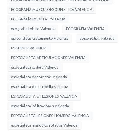
ECOGRAFÍA MUSCULOESQUELÉTICA VALENCIA
ECOGRAFÍA RODILLA VALENCIA
ecografía tobillo Valencia
ECOGRAFÍA VALENCIA
epicondilitis tratamiento Valencia
epicondilitis valencia
ESGUINCE VALENCIA
ESPECIALISTA ARTICULACIONES VALENCIA
especialista cadera Valencia
especialista deportistas Valencia
especialista dolor rodilla Valencia
ESPECIALISTA EN LESIONES VALENCIA
especialista infiltraciones Valencia
ESPECIALISTA LESIONES HOMBRO VALENCIA
especialista manguito rotador Valencia