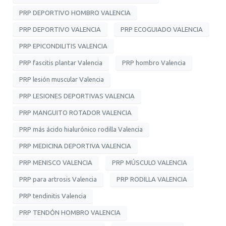
PRP DEPORTIVO HOMBRO VALENCIA
PRP DEPORTIVO VALENCIA
PRP ECOGUIADO VALENCIA
PRP EPICONDILITIS VALENCIA
PRP fascitis plantar Valencia
PRP hombro Valencia
PRP lesión muscular Valencia
PRP LESIONES DEPORTIVAS VALENCIA
PRP MANGUITO ROTADOR VALENCIA
PRP más ácido hialurónico rodilla Valencia
PRP MEDICINA DEPORTIVA VALENCIA
PRP MENISCO VALENCIA
PRP MÚSCULO VALENCIA
PRP para artrosis Valencia
PRP RODILLA VALENCIA
PRP tendinitis Valencia
PRP TENDÓN HOMBRO VALENCIA