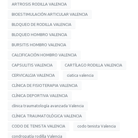
ARTROSIS RODILLA VALENCIA
BIOESTIMULACIÓN ARTICULAR VALENCIA
BLOQUEO DE RODILLA VALENCIA
BLOQUEO HOMBRO VALENCIA
BURSITIS HOMBRO VALENCIA
CALCIFICACIÓN HOMBRO VALENCIA
CAPSULITIS VALENCIA
CARTÍLAGO RODILLA VALENCIA
CERVICALGIA VALENCIA
ciatica valencia
CLÍNICA DE FISIOTERAPIA VALENCIA
CLÍNICA DEPORTIVA VALENCIA
clínica traumatología avanzada Valencia
CLÍNICA TRAUMATOLÓGICA VALENCIA
CODO DE TENISTA VALENCIA
codo tenista Valencia
condropatía rodilla Valencia