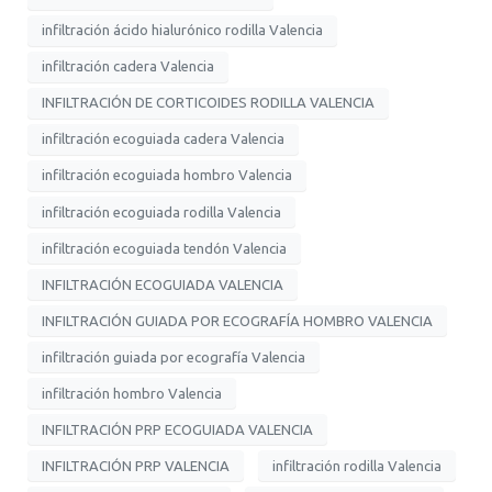
infiltración ácido hialurónico rodilla Valencia
infiltración cadera Valencia
INFILTRACIÓN DE CORTICOIDES RODILLA VALENCIA
infiltración ecoguiada cadera Valencia
infiltración ecoguiada hombro Valencia
infiltración ecoguiada rodilla Valencia
infiltración ecoguiada tendón Valencia
INFILTRACIÓN ECOGUIADA VALENCIA
INFILTRACIÓN GUIADA POR ECOGRAFÍA HOMBRO VALENCIA
infiltración guiada por ecografía Valencia
infiltración hombro Valencia
INFILTRACIÓN PRP ECOGUIADA VALENCIA
INFILTRACIÓN PRP VALENCIA
infiltración rodilla Valencia