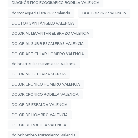
DIAGNÓSTICO ECOGRÁFICO RODILLA VALENCIA
doctor especialista PRP Valencia
DOCTOR PRP VALENCIA
DOCTOR SANTÁNGELO VALENCIA
DOLOR AL LEVANTAR EL BRAZO VALENCIA
DOLOR AL SUBIR ESCALERAS VALENCIA
DOLOR ARTICULAR HOMBRO VALENCIA
dolor articular tratamiento Valencia
DOLOR ARTICULAR VALENCIA
DOLOR CRÓNICO HOMBRO VALENCIA
DOLOR CRÓNICO RODILLA VALENCIA
DOLOR DE ESPALDA VALENCIA
DOLOR DE HOMBRO VALENCIA
DOLOR DE RODILLA VALENCIA
dolor hombro tratamiento Valencia