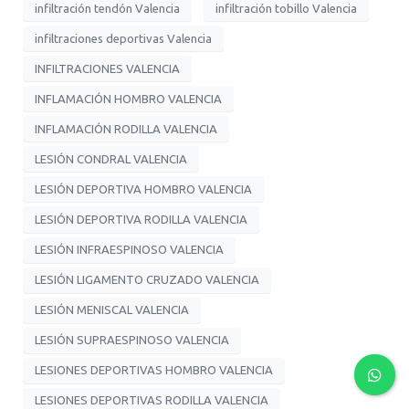
infiltración tendón Valencia
infiltración tobillo Valencia
infiltraciones deportivas Valencia
INFILTRACIONES VALENCIA
INFLAMACIÓN HOMBRO VALENCIA
INFLAMACIÓN RODILLA VALENCIA
LESIÓN CONDRAL VALENCIA
LESIÓN DEPORTIVA HOMBRO VALENCIA
LESIÓN DEPORTIVA RODILLA VALENCIA
LESIÓN INFRAESPINOSO VALENCIA
LESIÓN LIGAMENTO CRUZADO VALENCIA
LESIÓN MENISCAL VALENCIA
LESIÓN SUPRAESPINOSO VALENCIA
LESIONES DEPORTIVAS HOMBRO VALENCIA
LESIONES DEPORTIVAS RODILLA VALENCIA