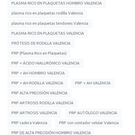
PLASMA RICO EN PLAQUETAS HOMBRO VALENCIA
plasma rico en plaquetas rodilla Valencia
plasma rico en plaquetas tendones Valencia
PLASMA RICO EN PLAQUETAS VALENCIA
PRÓTESIS DE RODILLA VALENCIA
PRP (Plasma Rico en Plaquetas)
PRP + ÁCIDO HIALURÓNICO VALENCIA
PRP + AH HOMBRO VALENCIA
PRP + AH RODILLA VALENCIA
PRP + AH VALENCIA
PRP ALTA PRECISIÓN VALENCIA
PRP ARTROSIS RODILLA VALENCIA
PRP ARTROSIS VALENCIA
PRP AUTÓLOGO VALENCIA
PRP cadera Valencia
PRP con contador celular Valencia
PRP DE ALTA PRECISIÓN HOMBRO VALENCIA