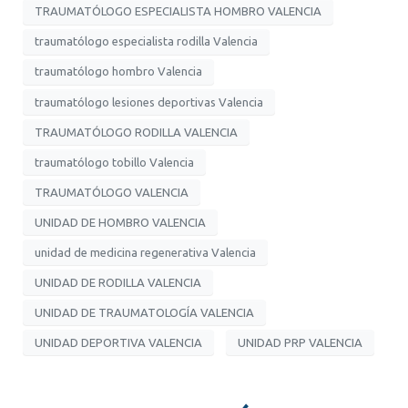
TRAUMATÓLOGO ESPECIALISTA HOMBRO VALENCIA
traumatólogo especialista rodilla Valencia
traumatólogo hombro Valencia
traumatólogo lesiones deportivas Valencia
TRAUMATÓLOGO RODILLA VALENCIA
traumatólogo tobillo Valencia
TRAUMATÓLOGO VALENCIA
UNIDAD DE HOMBRO VALENCIA
unidad de medicina regenerativa Valencia
UNIDAD DE RODILLA VALENCIA
UNIDAD DE TRAUMATOLOGÍA VALENCIA
UNIDAD DEPORTIVA VALENCIA
UNIDAD PRP VALENCIA