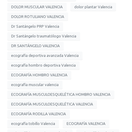
DOLOR MUSCULAR VALENCIA
dolor plantar Valencia
DOLOR ROTULIANO VALENCIA
Dr Santángelo PRP Valencia
Dr Santángelo traumatólogo Valencia
DR SANTÁNGELO VALENCIA
ecografía deportiva avanzada Valencia
ecografía hombro deportiva Valencia
ECOGRAFÍA HOMBRO VALENCIA
ecografía muscular valencia
ECOGRAFÍA MUSCULOESQUELÉTICA HOMBRO VALENCIA
ECOGRAFÍA MUSCULOESQUELÉTICA VALENCIA
ECOGRAFÍA RODILLA VALENCIA
ecografía tobillo Valencia
ECOGRAFÍA VALENCIA