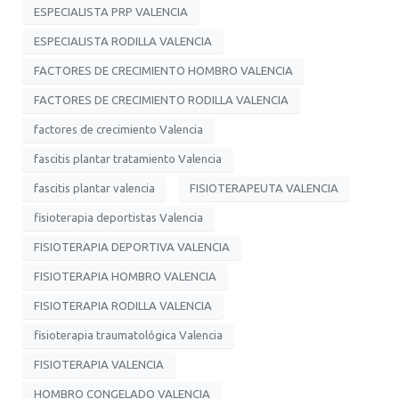
ESPECIALISTA PRP VALENCIA
ESPECIALISTA RODILLA VALENCIA
FACTORES DE CRECIMIENTO HOMBRO VALENCIA
FACTORES DE CRECIMIENTO RODILLA VALENCIA
factores de crecimiento Valencia
fascitis plantar tratamiento Valencia
fascitis plantar valencia
FISIOTERAPEUTA VALENCIA
fisioterapia deportistas Valencia
FISIOTERAPIA DEPORTIVA VALENCIA
FISIOTERAPIA HOMBRO VALENCIA
FISIOTERAPIA RODILLA VALENCIA
fisioterapia traumatológica Valencia
FISIOTERAPIA VALENCIA
HOMBRO CONGELADO VALENCIA