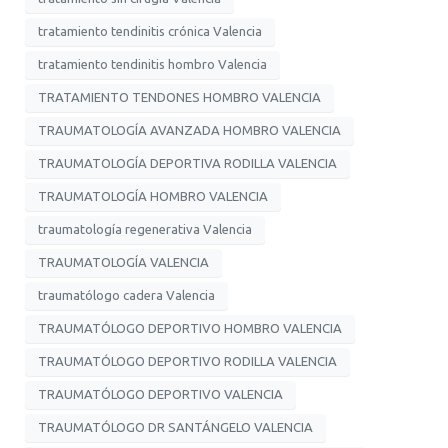
tratamiento tendinitis crónica Valencia
tratamiento tendinitis hombro Valencia
TRATAMIENTO TENDONES HOMBRO VALENCIA
TRAUMATOLOGÍA AVANZADA HOMBRO VALENCIA
TRAUMATOLOGÍA DEPORTIVA RODILLA VALENCIA
TRAUMATOLOGÍA HOMBRO VALENCIA
traumatología regenerativa Valencia
TRAUMATOLOGÍA VALENCIA
traumatólogo cadera Valencia
TRAUMATÓLOGO DEPORTIVO HOMBRO VALENCIA
TRAUMATÓLOGO DEPORTIVO RODILLA VALENCIA
TRAUMATÓLOGO DEPORTIVO VALENCIA
TRAUMATÓLOGO DR SANTÁNGELO VALENCIA