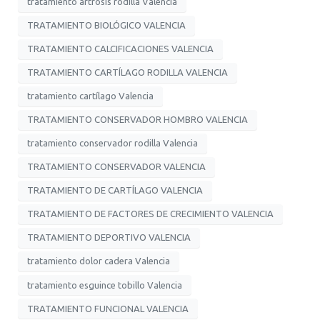
tratamiento artrosis rodilla Valencia
TRATAMIENTO BIOLÓGICO VALENCIA
TRATAMIENTO CALCIFICACIONES VALENCIA
TRATAMIENTO CARTÍLAGO RODILLA VALENCIA
tratamiento cartílago Valencia
TRATAMIENTO CONSERVADOR HOMBRO VALENCIA
tratamiento conservador rodilla Valencia
TRATAMIENTO CONSERVADOR VALENCIA
TRATAMIENTO DE CARTÍLAGO VALENCIA
TRATAMIENTO DE FACTORES DE CRECIMIENTO VALENCIA
TRATAMIENTO DEPORTIVO VALENCIA
tratamiento dolor cadera Valencia
tratamiento esguince tobillo Valencia
TRATAMIENTO FUNCIONAL VALENCIA