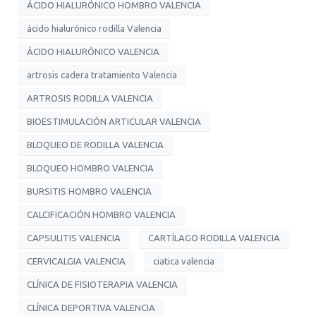
ÁCIDO HIALURÓNICO HOMBRO VALENCIA
ácido hialurónico rodilla Valencia
ÁCIDO HIALURÓNICO VALENCIA
artrosis cadera tratamiento Valencia
ARTROSIS RODILLA VALENCIA
BIOESTIMULACIÓN ARTICULAR VALENCIA
BLOQUEO DE RODILLA VALENCIA
BLOQUEO HOMBRO VALENCIA
BURSITIS HOMBRO VALENCIA
CALCIFICACIÓN HOMBRO VALENCIA
CAPSULITIS VALENCIA
CARTÍLAGO RODILLA VALENCIA
CERVICALGIA VALENCIA
ciatica valencia
CLÍNICA DE FISIOTERAPIA VALENCIA
CLÍNICA DEPORTIVA VALENCIA