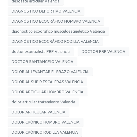
desgaste articular Valencia
DIAGNÓSTICO DEPORTIVO VALENCIA
DIAGNÓSTICO ECOGRÁFICO HOMBRO VALENCIA
diagnóstico ecográfico musculoesquelético Valencia
DIAGNÓSTICO ECOGRÁFICO RODILLA VALENCIA
doctor especialista PRP Valencia
DOCTOR PRP VALENCIA
DOCTOR SANTÁNGELO VALENCIA
DOLOR AL LEVANTAR EL BRAZO VALENCIA
DOLOR AL SUBIR ESCALERAS VALENCIA
DOLOR ARTICULAR HOMBRO VALENCIA
dolor articular tratamiento Valencia
DOLOR ARTICULAR VALENCIA
DOLOR CRÓNICO HOMBRO VALENCIA
DOLOR CRÓNICO RODILLA VALENCIA