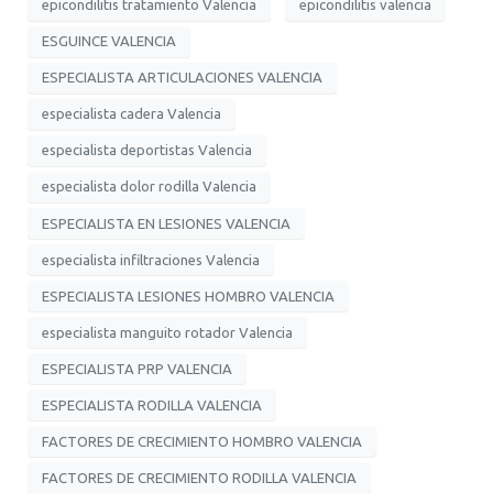
epicondilitis tratamiento Valencia
epicondilitis valencia
ESGUINCE VALENCIA
ESPECIALISTA ARTICULACIONES VALENCIA
especialista cadera Valencia
especialista deportistas Valencia
especialista dolor rodilla Valencia
ESPECIALISTA EN LESIONES VALENCIA
especialista infiltraciones Valencia
ESPECIALISTA LESIONES HOMBRO VALENCIA
especialista manguito rotador Valencia
ESPECIALISTA PRP VALENCIA
ESPECIALISTA RODILLA VALENCIA
FACTORES DE CRECIMIENTO HOMBRO VALENCIA
FACTORES DE CRECIMIENTO RODILLA VALENCIA