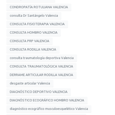
CONDROPATÍA ROTULIANA VALENCIA
consulta Dr Santángelo Valencia
CONSULTA FISIOTERAPIA VALENCIA
CONSULTA HOMBRO VALENCIA
CONSULTA PRP VALENCIA
CONSULTA RODILLA VALENCIA
consulta traumatología deportiva Valencia
CONSULTA TRAUMATOLÓGICA VALENCIA
DERRAME ARTICULAR RODILLA VALENCIA
desgaste articular Valencia
DIAGNÓSTICO DEPORTIVO VALENCIA
DIAGNÓSTICO ECOGRÁFICO HOMBRO VALENCIA
diagnóstico ecográfico musculoesquelético Valencia