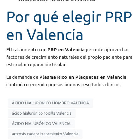
Por qué elegir PRP
en Valencia
El tratamiento con
PRP en Valencia
permite aprovechar
factores de crecimiento naturales del propio paciente para
estimular reparación tisular.
La demanda de
Plasma Rico en Plaquetas en Valencia
continúa creciendo por sus buenos resultados clínicos.
ÁCIDO HIALURÓNICO HOMBRO VALENCIA
ácido hialurónico rodilla Valencia
ÁCIDO HIALURÓNICO VALENCIA
artrosis cadera tratamiento Valencia