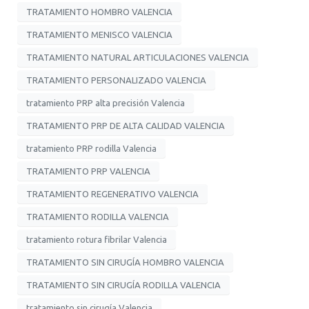
TRATAMIENTO HOMBRO VALENCIA
TRATAMIENTO MENISCO VALENCIA
TRATAMIENTO NATURAL ARTICULACIONES VALENCIA
TRATAMIENTO PERSONALIZADO VALENCIA
tratamiento PRP alta precisión Valencia
TRATAMIENTO PRP DE ALTA CALIDAD VALENCIA
tratamiento PRP rodilla Valencia
TRATAMIENTO PRP VALENCIA
TRATAMIENTO REGENERATIVO VALENCIA
TRATAMIENTO RODILLA VALENCIA
tratamiento rotura fibrilar Valencia
TRATAMIENTO SIN CIRUGÍA HOMBRO VALENCIA
TRATAMIENTO SIN CIRUGÍA RODILLA VALENCIA
tratamiento sin cirugía Valencia