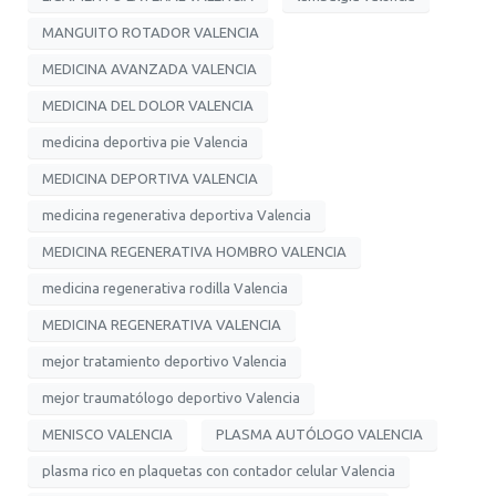
MANGUITO ROTADOR VALENCIA
MEDICINA AVANZADA VALENCIA
MEDICINA DEL DOLOR VALENCIA
medicina deportiva pie Valencia
MEDICINA DEPORTIVA VALENCIA
medicina regenerativa deportiva Valencia
MEDICINA REGENERATIVA HOMBRO VALENCIA
medicina regenerativa rodilla Valencia
MEDICINA REGENERATIVA VALENCIA
mejor tratamiento deportivo Valencia
mejor traumatólogo deportivo Valencia
MENISCO VALENCIA
PLASMA AUTÓLOGO VALENCIA
plasma rico en plaquetas con contador celular Valencia