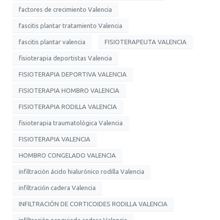
factores de crecimiento Valencia
fascitis plantar tratamiento Valencia
fascitis plantar valencia
FISIOTERAPEUTA VALENCIA
fisioterapia deportistas Valencia
FISIOTERAPIA DEPORTIVA VALENCIA
FISIOTERAPIA HOMBRO VALENCIA
FISIOTERAPIA RODILLA VALENCIA
fisioterapia traumatológica Valencia
FISIOTERAPIA VALENCIA
HOMBRO CONGELADO VALENCIA
infiltración ácido hialurónico rodilla Valencia
infiltración cadera Valencia
INFILTRACIÓN DE CORTICOIDES RODILLA VALENCIA