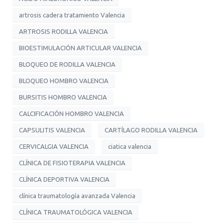
artrosis cadera tratamiento Valencia
ARTROSIS RODILLA VALENCIA
BIOESTIMULACIÓN ARTICULAR VALENCIA
BLOQUEO DE RODILLA VALENCIA
BLOQUEO HOMBRO VALENCIA
BURSITIS HOMBRO VALENCIA
CALCIFICACIÓN HOMBRO VALENCIA
CAPSULITIS VALENCIA
CARTÍLAGO RODILLA VALENCIA
CERVICALGIA VALENCIA
ciatica valencia
CLÍNICA DE FISIOTERAPIA VALENCIA
CLÍNICA DEPORTIVA VALENCIA
clínica traumatología avanzada Valencia
CLÍNICA TRAUMATOLÓGICA VALENCIA