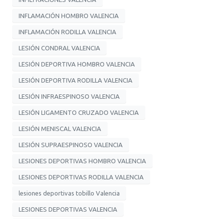
INFLAMACIÓN HOMBRO VALENCIA
INFLAMACIÓN RODILLA VALENCIA
LESIÓN CONDRAL VALENCIA
LESIÓN DEPORTIVA HOMBRO VALENCIA
LESIÓN DEPORTIVA RODILLA VALENCIA
LESIÓN INFRAESPINOSO VALENCIA
LESIÓN LIGAMENTO CRUZADO VALENCIA
LESIÓN MENISCAL VALENCIA
LESIÓN SUPRAESPINOSO VALENCIA
LESIONES DEPORTIVAS HOMBRO VALENCIA
LESIONES DEPORTIVAS RODILLA VALENCIA
lesiones deportivas tobillo Valencia
LESIONES DEPORTIVAS VALENCIA