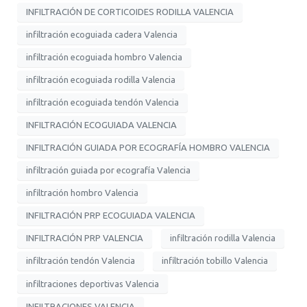
INFILTRACIÓN DE CORTICOIDES RODILLA VALENCIA
infiltración ecoguiada cadera Valencia
infiltración ecoguiada hombro Valencia
infiltración ecoguiada rodilla Valencia
infiltración ecoguiada tendón Valencia
INFILTRACIÓN ECOGUIADA VALENCIA
INFILTRACIÓN GUIADA POR ECOGRAFÍA HOMBRO VALENCIA
infiltración guiada por ecografía Valencia
infiltración hombro Valencia
INFILTRACIÓN PRP ECOGUIADA VALENCIA
INFILTRACIÓN PRP VALENCIA
infiltración rodilla Valencia
infiltración tendón Valencia
infiltración tobillo Valencia
infiltraciones deportivas Valencia
INFILTRACIONES VALENCIA