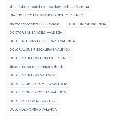
diagnóstico ecográfico musculoesquelético Valencia
DIAGNÓSTICO ECOGRÁFICO RODILLA VALENCIA
doctor especialista PRP Valencia
DOCTOR PRP VALENCIA
DOCTOR SANTÁNGELO VALENCIA
DOLOR AL LEVANTAR EL BRAZO VALENCIA
DOLOR AL SUBIR ESCALERAS VALENCIA
DOLOR ARTICULAR HOMBRO VALENCIA
dolor articular tratamiento Valencia
DOLOR ARTICULAR VALENCIA
DOLOR CRÓNICO HOMBRO VALENCIA
DOLOR CRÓNICO RODILLA VALENCIA
DOLOR DE ESPALDA VALENCIA
DOLOR DE HOMBRO VALENCIA