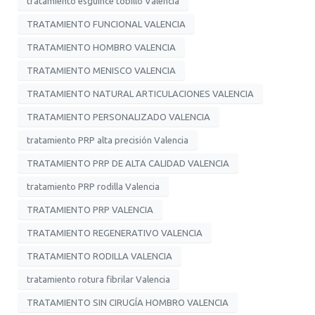
tratamiento esguince tobillo Valencia
TRATAMIENTO FUNCIONAL VALENCIA
TRATAMIENTO HOMBRO VALENCIA
TRATAMIENTO MENISCO VALENCIA
TRATAMIENTO NATURAL ARTICULACIONES VALENCIA
TRATAMIENTO PERSONALIZADO VALENCIA
tratamiento PRP alta precisión Valencia
TRATAMIENTO PRP DE ALTA CALIDAD VALENCIA
tratamiento PRP rodilla Valencia
TRATAMIENTO PRP VALENCIA
TRATAMIENTO REGENERATIVO VALENCIA
TRATAMIENTO RODILLA VALENCIA
tratamiento rotura fibrilar Valencia
TRATAMIENTO SIN CIRUGÍA HOMBRO VALENCIA