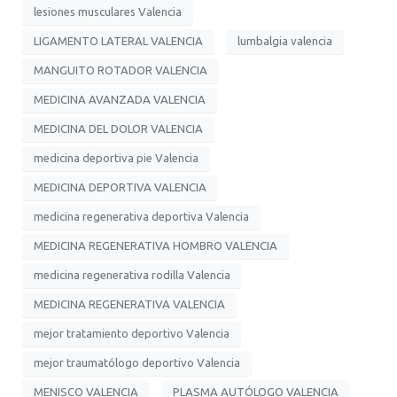
lesiones musculares Valencia
LIGAMENTO LATERAL VALENCIA
lumbalgia valencia
MANGUITO ROTADOR VALENCIA
MEDICINA AVANZADA VALENCIA
MEDICINA DEL DOLOR VALENCIA
medicina deportiva pie Valencia
MEDICINA DEPORTIVA VALENCIA
medicina regenerativa deportiva Valencia
MEDICINA REGENERATIVA HOMBRO VALENCIA
medicina regenerativa rodilla Valencia
MEDICINA REGENERATIVA VALENCIA
mejor tratamiento deportivo Valencia
mejor traumatólogo deportivo Valencia
MENISCO VALENCIA
PLASMA AUTÓLOGO VALENCIA