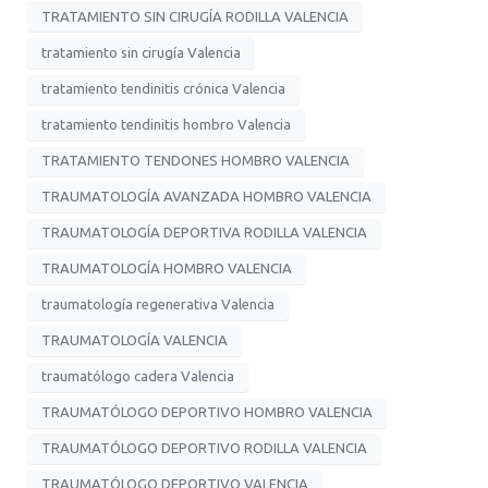
TRATAMIENTO SIN CIRUGÍA RODILLA VALENCIA
tratamiento sin cirugía Valencia
tratamiento tendinitis crónica Valencia
tratamiento tendinitis hombro Valencia
TRATAMIENTO TENDONES HOMBRO VALENCIA
TRAUMATOLOGÍA AVANZADA HOMBRO VALENCIA
TRAUMATOLOGÍA DEPORTIVA RODILLA VALENCIA
TRAUMATOLOGÍA HOMBRO VALENCIA
traumatología regenerativa Valencia
TRAUMATOLOGÍA VALENCIA
traumatólogo cadera Valencia
TRAUMATÓLOGO DEPORTIVO HOMBRO VALENCIA
TRAUMATÓLOGO DEPORTIVO RODILLA VALENCIA
TRAUMATÓLOGO DEPORTIVO VALENCIA