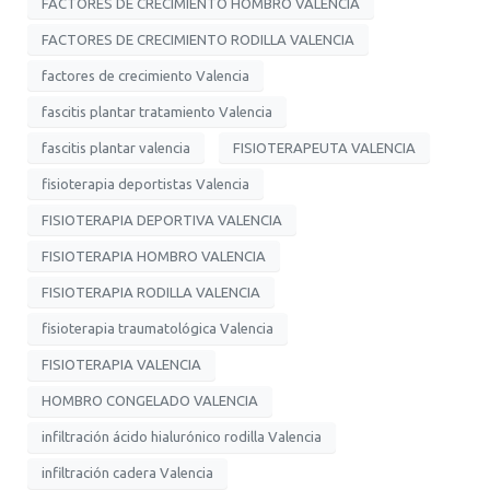
FACTORES DE CRECIMIENTO HOMBRO VALENCIA
FACTORES DE CRECIMIENTO RODILLA VALENCIA
factores de crecimiento Valencia
fascitis plantar tratamiento Valencia
fascitis plantar valencia
FISIOTERAPEUTA VALENCIA
fisioterapia deportistas Valencia
FISIOTERAPIA DEPORTIVA VALENCIA
FISIOTERAPIA HOMBRO VALENCIA
FISIOTERAPIA RODILLA VALENCIA
fisioterapia traumatológica Valencia
FISIOTERAPIA VALENCIA
HOMBRO CONGELADO VALENCIA
infiltración ácido hialurónico rodilla Valencia
infiltración cadera Valencia