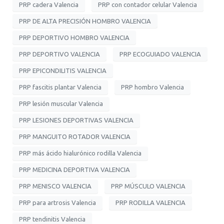
PRP cadera Valencia
PRP con contador celular Valencia
PRP DE ALTA PRECISIÓN HOMBRO VALENCIA
PRP DEPORTIVO HOMBRO VALENCIA
PRP DEPORTIVO VALENCIA
PRP ECOGUIADO VALENCIA
PRP EPICONDILITIS VALENCIA
PRP fascitis plantar Valencia
PRP hombro Valencia
PRP lesión muscular Valencia
PRP LESIONES DEPORTIVAS VALENCIA
PRP MANGUITO ROTADOR VALENCIA
PRP más ácido hialurónico rodilla Valencia
PRP MEDICINA DEPORTIVA VALENCIA
PRP MENISCO VALENCIA
PRP MÚSCULO VALENCIA
PRP para artrosis Valencia
PRP RODILLA VALENCIA
PRP tendinitis Valencia