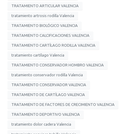
TRATAMIENTO ARTICULAR VALENCIA
tratamiento artrosis rodilla Valencia
TRATAMIENTO BIOLÓGICO VALENCIA
TRATAMIENTO CALCIFICACIONES VALENCIA
TRATAMIENTO CARTÍLAGO RODILLA VALENCIA
tratamiento cartílago Valencia
TRATAMIENTO CONSERVADOR HOMBRO VALENCIA
tratamiento conservador rodilla Valencia
TRATAMIENTO CONSERVADOR VALENCIA
TRATAMIENTO DE CARTÍLAGO VALENCIA
TRATAMIENTO DE FACTORES DE CRECIMIENTO VALENCIA
TRATAMIENTO DEPORTIVO VALENCIA
tratamiento dolor cadera Valencia