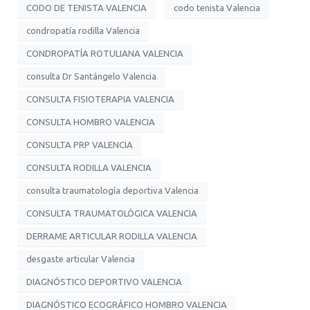
CODO DE TENISTA VALENCIA
codo tenista Valencia
condropatía rodilla Valencia
CONDROPATÍA ROTULIANA VALENCIA
consulta Dr Santángelo Valencia
CONSULTA FISIOTERAPIA VALENCIA
CONSULTA HOMBRO VALENCIA
CONSULTA PRP VALENCIA
CONSULTA RODILLA VALENCIA
consulta traumatología deportiva Valencia
CONSULTA TRAUMATOLÓGICA VALENCIA
DERRAME ARTICULAR RODILLA VALENCIA
desgaste articular Valencia
DIAGNÓSTICO DEPORTIVO VALENCIA
DIAGNÓSTICO ECOGRÁFICO HOMBRO VALENCIA