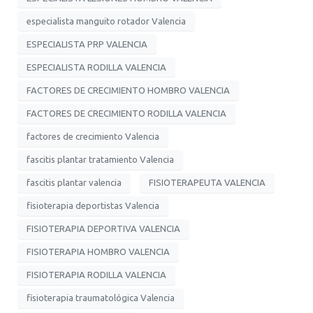
especialista manguito rotador Valencia
ESPECIALISTA PRP VALENCIA
ESPECIALISTA RODILLA VALENCIA
FACTORES DE CRECIMIENTO HOMBRO VALENCIA
FACTORES DE CRECIMIENTO RODILLA VALENCIA
factores de crecimiento Valencia
fascitis plantar tratamiento Valencia
fascitis plantar valencia
FISIOTERAPEUTA VALENCIA
fisioterapia deportistas Valencia
FISIOTERAPIA DEPORTIVA VALENCIA
FISIOTERAPIA HOMBRO VALENCIA
FISIOTERAPIA RODILLA VALENCIA
fisioterapia traumatológica Valencia