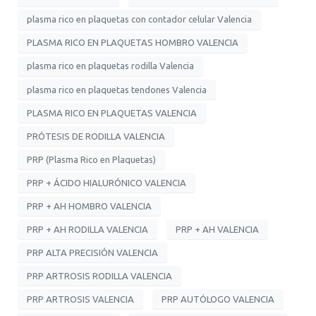
plasma rico en plaquetas con contador celular Valencia
PLASMA RICO EN PLAQUETAS HOMBRO VALENCIA
plasma rico en plaquetas rodilla Valencia
plasma rico en plaquetas tendones Valencia
PLASMA RICO EN PLAQUETAS VALENCIA
PRÓTESIS DE RODILLA VALENCIA
PRP (Plasma Rico en Plaquetas)
PRP + ÁCIDO HIALURÓNICO VALENCIA
PRP + AH HOMBRO VALENCIA
PRP + AH RODILLA VALENCIA
PRP + AH VALENCIA
PRP ALTA PRECISIÓN VALENCIA
PRP ARTROSIS RODILLA VALENCIA
PRP ARTROSIS VALENCIA
PRP AUTÓLOGO VALENCIA