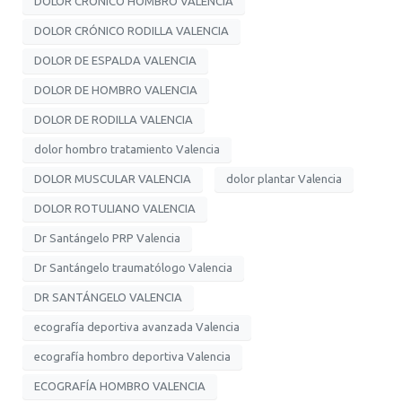
DOLOR CRÓNICO HOMBRO VALENCIA
DOLOR CRÓNICO RODILLA VALENCIA
DOLOR DE ESPALDA VALENCIA
DOLOR DE HOMBRO VALENCIA
DOLOR DE RODILLA VALENCIA
dolor hombro tratamiento Valencia
DOLOR MUSCULAR VALENCIA
dolor plantar Valencia
DOLOR ROTULIANO VALENCIA
Dr Santángelo PRP Valencia
Dr Santángelo traumatólogo Valencia
DR SANTÁNGELO VALENCIA
ecografía deportiva avanzada Valencia
ecografía hombro deportiva Valencia
ECOGRAFÍA HOMBRO VALENCIA