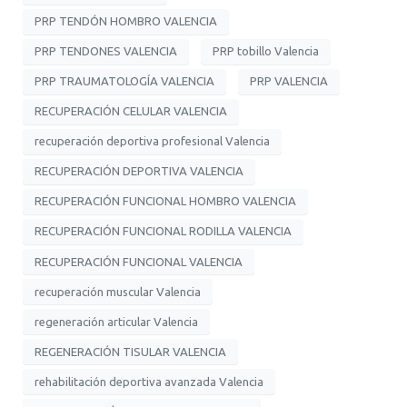
PRP TENDÓN HOMBRO VALENCIA
PRP TENDONES VALENCIA
PRP tobillo Valencia
PRP TRAUMATOLOGÍA VALENCIA
PRP VALENCIA
RECUPERACIÓN CELULAR VALENCIA
recuperación deportiva profesional Valencia
RECUPERACIÓN DEPORTIVA VALENCIA
RECUPERACIÓN FUNCIONAL HOMBRO VALENCIA
RECUPERACIÓN FUNCIONAL RODILLA VALENCIA
RECUPERACIÓN FUNCIONAL VALENCIA
recuperación muscular Valencia
regeneración articular Valencia
REGENERACIÓN TISULAR VALENCIA
rehabilitación deportiva avanzada Valencia