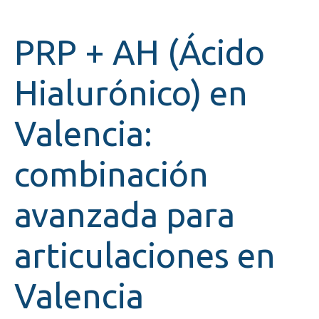
PRP + AH (Ácido
Hialurónico) en
Valencia:
combinación
avanzada para
articulaciones en
Valencia