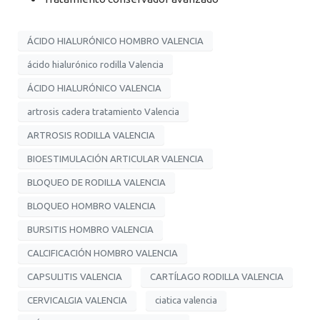
ÁCIDO HIALURÓNICO HOMBRO VALENCIA
ácido hialurónico rodilla Valencia
ÁCIDO HIALURÓNICO VALENCIA
artrosis cadera tratamiento Valencia
ARTROSIS RODILLA VALENCIA
BIOESTIMULACIÓN ARTICULAR VALENCIA
BLOQUEO DE RODILLA VALENCIA
BLOQUEO HOMBRO VALENCIA
BURSITIS HOMBRO VALENCIA
CALCIFICACIÓN HOMBRO VALENCIA
CAPSULITIS VALENCIA
CARTÍLAGO RODILLA VALENCIA
CERVICALGIA VALENCIA
ciatica valencia