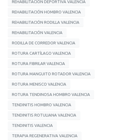
REHABILITACIÓN DEPORTIVA VALENCIA
REHABILITACIÓN HOMBRO VALENCIA
REHABILITACIÓN RODILLA VALENCIA
REHABILITACIÓN VALENCIA
RODILLA DE CORREDOR VALENCIA
ROTURA CARTÍLAGO VALENCIA
ROTURA FIBRILAR VALENCIA
ROTURA MANGUITO ROTADOR VALENCIA
ROTURA MENISCO VALENCIA
ROTURA TENDINOSA HOMBRO VALENCIA
TENDINITIS HOMBRO VALENCIA
TENDINITIS ROTULIANA VALENCIA
TENDINITIS VALENCIA
TERAPIA REGENERATIVA VALENCIA