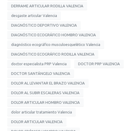
DERRAME ARTICULAR RODILLA VALENCIA
desgaste articular Valencia
DIAGNÓSTICO DEPORTIVO VALENCIA
DIAGNÓSTICO ECOGRÁFICO HOMBRO VALENCIA
diagnóstico ecográfico musculoesquelético Valencia
DIAGNÓSTICO ECOGRÁFICO RODILLA VALENCIA
doctor especialista PRP Valencia
DOCTOR PRP VALENCIA
DOCTOR SANTÁNGELO VALENCIA
DOLOR AL LEVANTAR EL BRAZO VALENCIA
DOLOR AL SUBIR ESCALERAS VALENCIA
DOLOR ARTICULAR HOMBRO VALENCIA
dolor articular tratamiento Valencia
DOLOR ARTICULAR VALENCIA