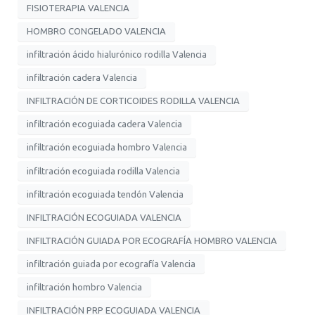
FISIOTERAPIA VALENCIA
HOMBRO CONGELADO VALENCIA
infiltración ácido hialurónico rodilla Valencia
infiltración cadera Valencia
INFILTRACIÓN DE CORTICOIDES RODILLA VALENCIA
infiltración ecoguiada cadera Valencia
infiltración ecoguiada hombro Valencia
infiltración ecoguiada rodilla Valencia
infiltración ecoguiada tendón Valencia
INFILTRACIÓN ECOGUIADA VALENCIA
INFILTRACIÓN GUIADA POR ECOGRAFÍA HOMBRO VALENCIA
infiltración guiada por ecografía Valencia
infiltración hombro Valencia
INFILTRACIÓN PRP ECOGUIADA VALENCIA