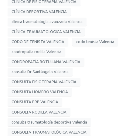
CLÍNICA DE FISIOTERAPIA VALENCIA
CLÍNICA DEPORTIVA VALENCIA
clínica traumatología avanzada Valencia
CLÍNICA TRAUMATOLÓGICA VALENCIA
CODO DE TENISTA VALENCIA
codo tenista Valencia
condropatía rodilla Valencia
CONDROPATÍA ROTULIANA VALENCIA
consulta Dr Santángelo Valencia
CONSULTA FISIOTERAPIA VALENCIA
CONSULTA HOMBRO VALENCIA
CONSULTA PRP VALENCIA
CONSULTA RODILLA VALENCIA
consulta traumatología deportiva Valencia
CONSULTA TRAUMATOLÓGICA VALENCIA