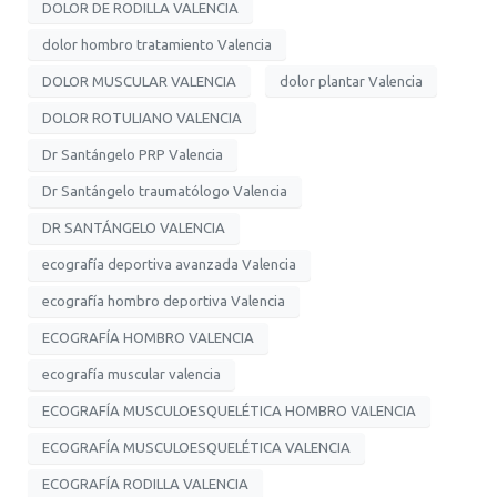
DOLOR DE RODILLA VALENCIA
dolor hombro tratamiento Valencia
DOLOR MUSCULAR VALENCIA
dolor plantar Valencia
DOLOR ROTULIANO VALENCIA
Dr Santángelo PRP Valencia
Dr Santángelo traumatólogo Valencia
DR SANTÁNGELO VALENCIA
ecografía deportiva avanzada Valencia
ecografía hombro deportiva Valencia
ECOGRAFÍA HOMBRO VALENCIA
ecografía muscular valencia
ECOGRAFÍA MUSCULOESQUELÉTICA HOMBRO VALENCIA
ECOGRAFÍA MUSCULOESQUELÉTICA VALENCIA
ECOGRAFÍA RODILLA VALENCIA