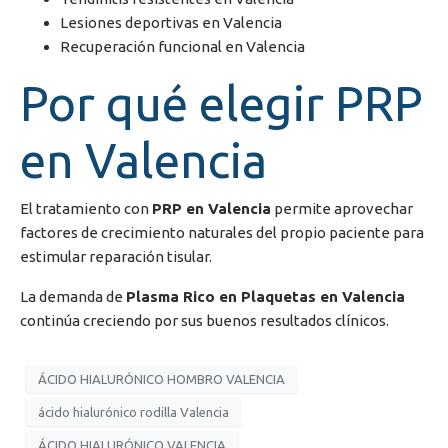
Lesiones deportivas en Valencia
Recuperación funcional en Valencia
Por qué elegir PRP
en Valencia
El tratamiento con
PRP en Valencia
permite aprovechar
factores de crecimiento naturales del propio paciente para
estimular reparación tisular.
La demanda de
Plasma Rico en Plaquetas en Valencia
continúa creciendo por sus buenos resultados clínicos.
ÁCIDO HIALURÓNICO HOMBRO VALENCIA
ácido hialurónico rodilla Valencia
ÁCIDO HIALURÓNICO VALENCIA