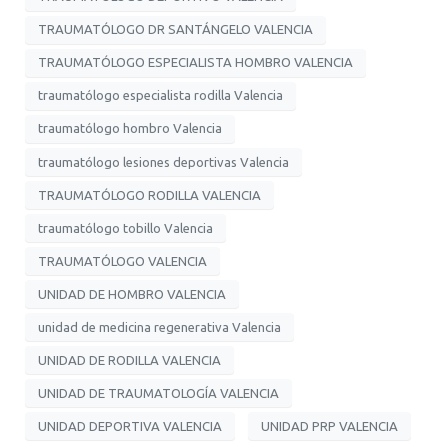
TRAUMATÓLOGO DR SANTÁNGELO VALENCIA
TRAUMATÓLOGO ESPECIALISTA HOMBRO VALENCIA
traumatólogo especialista rodilla Valencia
traumatólogo hombro Valencia
traumatólogo lesiones deportivas Valencia
TRAUMATÓLOGO RODILLA VALENCIA
traumatólogo tobillo Valencia
TRAUMATÓLOGO VALENCIA
UNIDAD DE HOMBRO VALENCIA
unidad de medicina regenerativa Valencia
UNIDAD DE RODILLA VALENCIA
UNIDAD DE TRAUMATOLOGÍA VALENCIA
UNIDAD DEPORTIVA VALENCIA
UNIDAD PRP VALENCIA