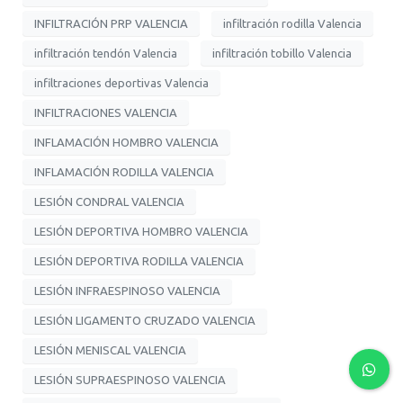
INFILTRACIÓN PRP VALENCIA
infiltración rodilla Valencia
infiltración tendón Valencia
infiltración tobillo Valencia
infiltraciones deportivas Valencia
INFILTRACIONES VALENCIA
INFLAMACIÓN HOMBRO VALENCIA
INFLAMACIÓN RODILLA VALENCIA
LESIÓN CONDRAL VALENCIA
LESIÓN DEPORTIVA HOMBRO VALENCIA
LESIÓN DEPORTIVA RODILLA VALENCIA
LESIÓN INFRAESPINOSO VALENCIA
LESIÓN LIGAMENTO CRUZADO VALENCIA
LESIÓN MENISCAL VALENCIA
LESIÓN SUPRAESPINOSO VALENCIA