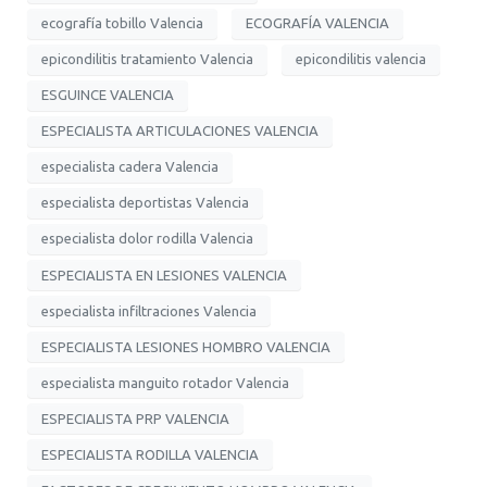
ecografía tobillo Valencia
ECOGRAFÍA VALENCIA
epicondilitis tratamiento Valencia
epicondilitis valencia
ESGUINCE VALENCIA
ESPECIALISTA ARTICULACIONES VALENCIA
especialista cadera Valencia
especialista deportistas Valencia
especialista dolor rodilla Valencia
ESPECIALISTA EN LESIONES VALENCIA
especialista infiltraciones Valencia
ESPECIALISTA LESIONES HOMBRO VALENCIA
especialista manguito rotador Valencia
ESPECIALISTA PRP VALENCIA
ESPECIALISTA RODILLA VALENCIA