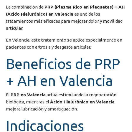
La combinación de
PRP (Plasma Rico en Plaquetas) + AH
(Ácido Hialurónico) en Valencia
es uno de los
tratamientos más eficaces para mejorar dolor y movilidad
articular.
En
Valencia
, este tratamiento se aplica especialmente en
pacientes con artrosis y desgaste articular.
Beneficios de PRP
+ AH en Valencia
El
PRP en Valencia
actúa estimulando la regeneración
biológica, mientras el
Ácido Hialurónico en Valencia
mejora lubricación y amortiguación.
Indicaciones