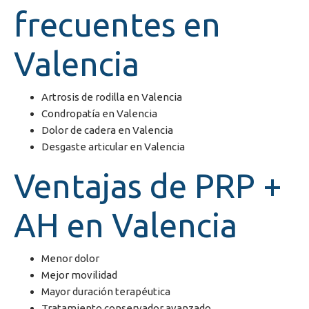
frecuentes en
Valencia
Artrosis de rodilla en Valencia
Condropatía en Valencia
Dolor de cadera en Valencia
Desgaste articular en Valencia
Ventajas de PRP +
AH en Valencia
Menor dolor
Mejor movilidad
Mayor duración terapéutica
Tratamiento conservador avanzado