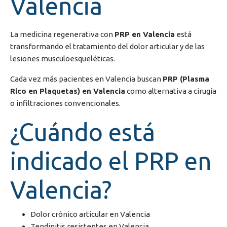
Valencia
La medicina regenerativa con
PRP en Valencia
está
transformando el tratamiento del dolor articular y de las
lesiones musculoesqueléticas.
Cada vez más pacientes en
Valencia
buscan
PRP (Plasma
Rico en Plaquetas) en Valencia
como alternativa a cirugía
o infiltraciones convencionales.
¿Cuándo está
indicado el PRP en
Valencia?
Dolor crónico articular en Valencia
Tendinitis resistentes en Valencia