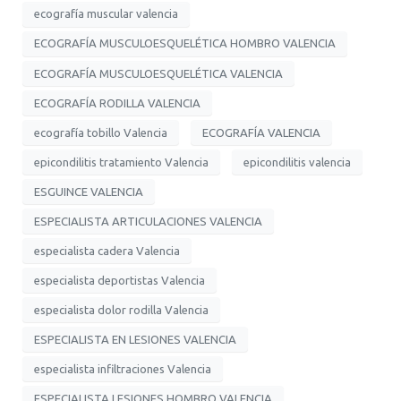
ecografía muscular valencia
ECOGRAFÍA MUSCULOESQUELÉTICA HOMBRO VALENCIA
ECOGRAFÍA MUSCULOESQUELÉTICA VALENCIA
ECOGRAFÍA RODILLA VALENCIA
ecografía tobillo Valencia
ECOGRAFÍA VALENCIA
epicondilitis tratamiento Valencia
epicondilitis valencia
ESGUINCE VALENCIA
ESPECIALISTA ARTICULACIONES VALENCIA
especialista cadera Valencia
especialista deportistas Valencia
especialista dolor rodilla Valencia
ESPECIALISTA EN LESIONES VALENCIA
especialista infiltraciones Valencia
ESPECIALISTA LESIONES HOMBRO VALENCIA